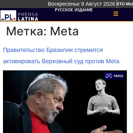
Воскресенье 9 Август 2026
КТО МЫ
РУССКОЕ ИЗДАНИЕ
Метка:
Meta
Правительство Бразилии стремится
активировать Верховный суд против Meta