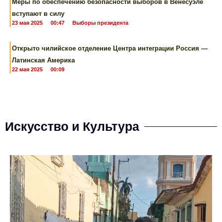
Меры по обеспечению безопасности выборов в Венесуэле
вступают в силу
23 мая 2025
00:47
Выборы президента
Открыто чилийское отделение Центра интеграции Россия —
Латинская Америка
22 мая 2025
00:09
Искусство и Культура