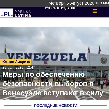
Четверг 6 Август 2026
КТО МЫ
РУССКОЕ ИЗДАНИЕ
Южная Америка
23 мая, 2025 | 12:47
Меры по обеспечению
безопасности выборов в
Венесуэле вступают в силу
ПОСЛЕДНИЕ НОВОСТИ