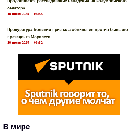
Продолжается расследование нападения на колумбийского
сенатора
10 июня 2025
06:33
Прокуратура Боливии признала обвинения против бывшего
президента Моралеса
10 июня 2025
06:32
В мире