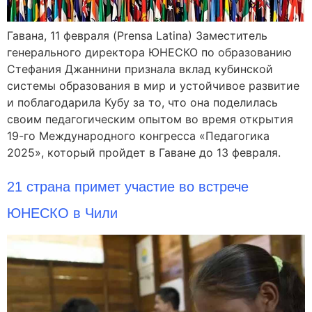
Гавана, 11 февраля (Prensa Latina) Заместитель
генерального директора ЮНЕСКО по образованию
Стефания Джаннини признала вклад кубинской
системы образования в мир и устойчивое развитие
и поблагодарила Кубу за то, что она поделилась
своим педагогическим опытом во время открытия
19-го Международного конгресса «Педагогика
2025», который пройдет в Гаване до 13 февраля.
21 страна примет участие во встрече
ЮНЕСКО в Чили