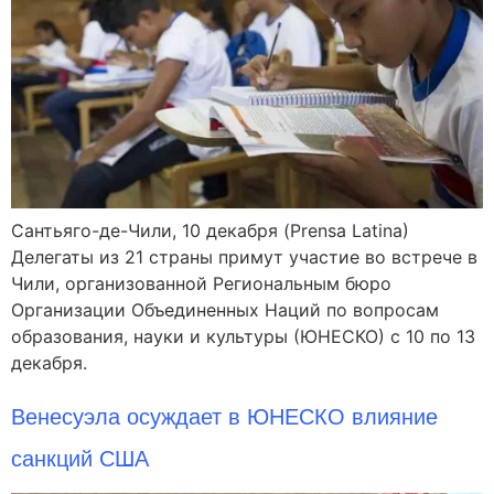
Сантьяго-де-Чили, 10 декабря (Prensa Latina)
Делегаты из 21 страны примут участие во встрече в
Чили, организованной Региональным бюро
Организации Объединенных Наций по вопросам
образования, науки и культуры (ЮНЕСКО) с 10 по 13
декабря.
Венесуэла осуждает в ЮНЕСКО влияние
санкций США