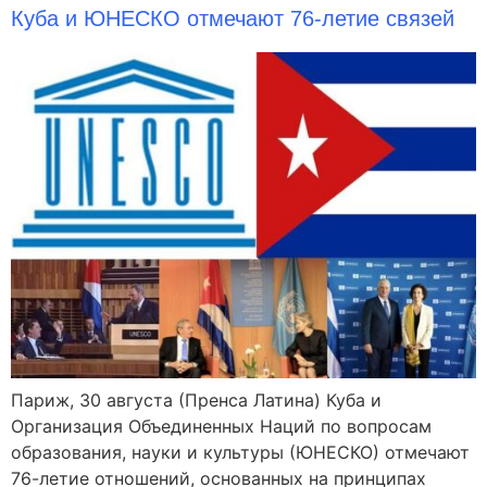
Куба и ЮНЕСКО отмечают 76-летие связей
Париж, 30 августа (Пренса Латина) Куба и
Организация Объединенных Наций по вопросам
образования, науки и культуры (ЮНЕСКО) отмечают
76-летие отношений, основанных на принципах