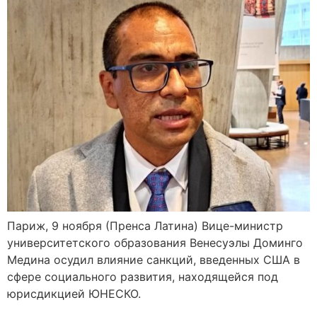
Париж, 9 ноября (Пренса Латина) Вице-министр
университетского образования Венесуэлы Доминго
Медина осудил влияние санкций, введенных США в
сфере социального развития, находящейся под
юрисдикцией ЮНЕСКО.