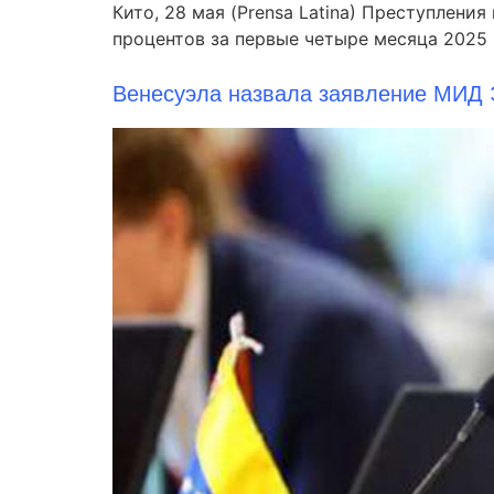
Кито, 28 мая (Prensa Latina) Преступлени
процентов за первые четыре месяца 2025 
Венесуэла назвала заявление МИД