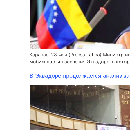
Каракас, 28 мая (Prensa Latina) Министр
мобильности населения Эквадора, в котор
В Эквадоре продолжается анализ за