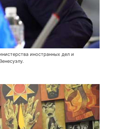
Министерства иностранных дел и
Венесуэлу.