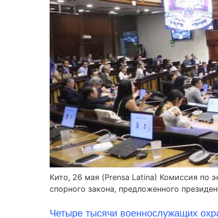
Кито, 26 мая (Prensa Latina) Комиссия п
спорного закона, предложенного президе
Четыре тысячи военнослужащих охр