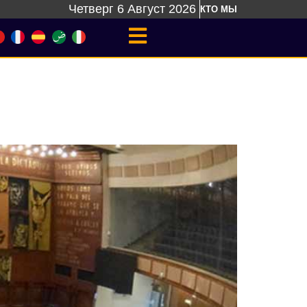
Четверг 6 Август 2026
КТО МЫ