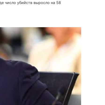
где число убийств выросло на 58