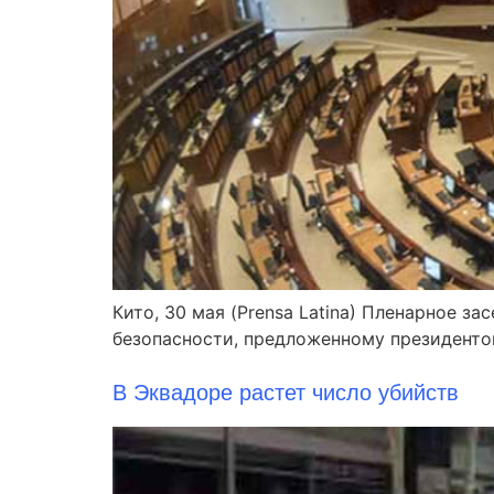
Кито, 30 мая (Prensa Latina) Пленарное 
безопасности, предложенному президенто
В Эквадоре растет число убийств