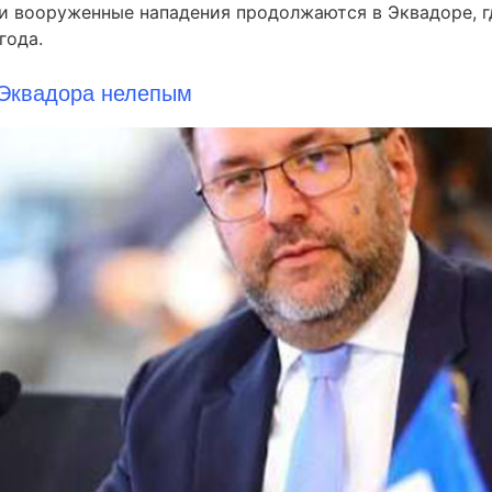
я и вооруженные нападения продолжаются в Эквадоре, 
года.
 Эквадора нелепым