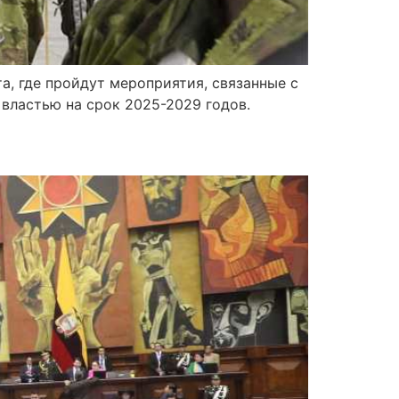
а, где пройдут мероприятия, связанные с
властью на срок 2025-2029 годов.