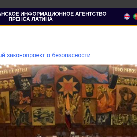
АНСКОЕ ИНФОРМАЦИОННОЕ АГЕНТСТВО
ПРЕНСА ЛАТИНА
й законопроект о безопасности