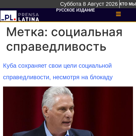
Суббота 8 Август 2026
КТО МЫ
РУССКОЕ ИЗДАНИЕ
Метка:
социальная
справедливость
Куба сохраняет свои цели социальной
справедливости, несмотря на блокаду