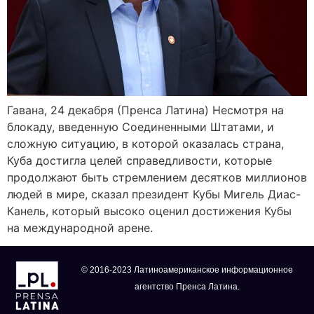
Гавана, 24 декабря (Пренса Латина) Несмотря на
блокаду, введенную Соединенными Штатами, и
сложную ситуацию, в которой оказалась страна,
Куба достигла целей справедливости, которые
продолжают быть стремлением десятков миллионов
людей в мире, сказал президент Кубы Мигель Диас-
Канель, который высоко оценил достижения Кубы
на международной арене.
© 2016-2023 Латиноамериканское информационное
агентство Пренса Латина.