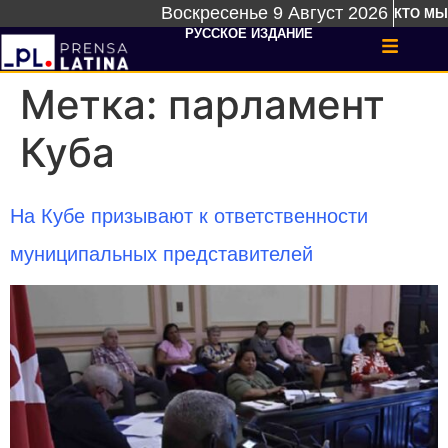
Воскресенье 9 Август 2026
КТО МЫ
РУССКОЕ ИЗДАНИЕ
Метка:
парламент
Куба
На Кубе призывают к ответственности
муниципальных представителей