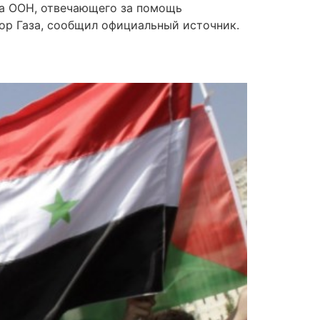
ва ООН, отвечающего за помощь
ор Газа, сообщил официальный источник.