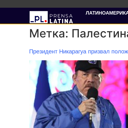
ЛАТИНОАМЕРИК
Метка:
Палестин
Президент Никарагуа призвал полож