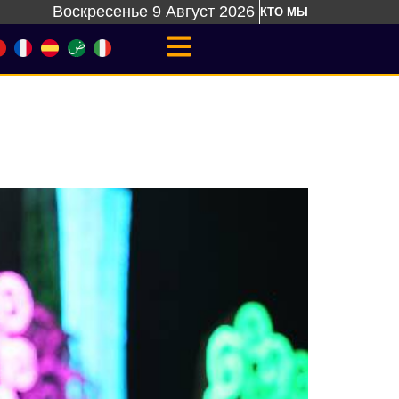
Воскресенье 9 Август 2026
КТО МЫ