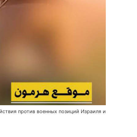
ействия против военных позиций Израиля и