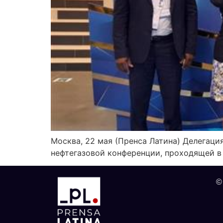
Москва, 22 мая (Пренса Латина) Делегаци
нефтегазовой конференции, проходящей в
©