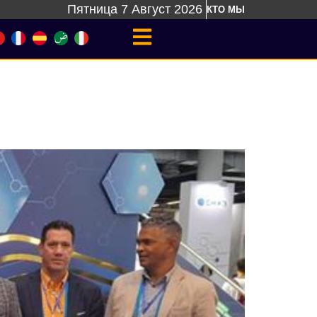
Пятница 7 Август 2026
КТО МЫ