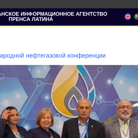
АНСКОЕ ИНФОРМАЦИОННОЕ АГЕНТСТВО
ПРЕНСА ЛАТИНА
народной нефтегазовой конференции