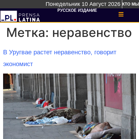
Понедельник 10 Август 2026
КТО МЫ
РУССКОЕ ИЗДАНИЕ
Метка:
неравенство
В Уругвае растет неравенство, говорит
экономист