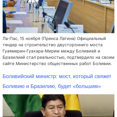
Ла-Пас, 15 ноября (Пренса Латина) Официальный
тендер на строительство двустороннего моста
Гуаямерин-Гуахара-Мирим между Боливией и
Бразилией стал реальностью, подтвердило на своем
сайте Министерство общественных работ Боливии.
Боливийский министр: мост, который свяжет
Боливию и Бразилию, будет «большим»