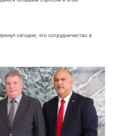
ркнул сегодня, что сотрудничество в