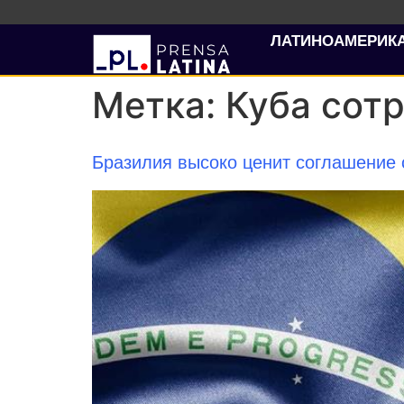
ЛАТИНОАМЕРИК
Метка:
Куба сот
Бразилия высоко ценит соглашение 