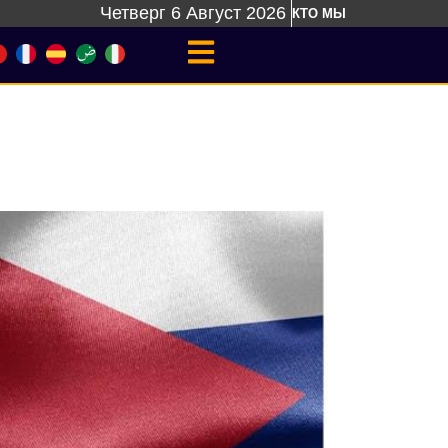
Четверг 6 Август 2026
КТО МЫ