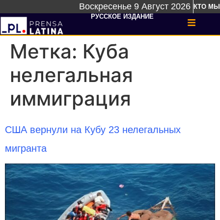
Воскресенье 9 Август 2026
КТО МЫ
РУССКОЕ ИЗДАНИЕ
Метка:
Куба
нелегальная
иммиграция
США вернули на Кубу 23 нелегальных
мигранта