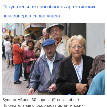
Покупательная способность аргентинских
пенсионеров снова упала
Буэнос-Айрес, 30 апреля (Prensa Latina)
Покупательная способность аргентинских