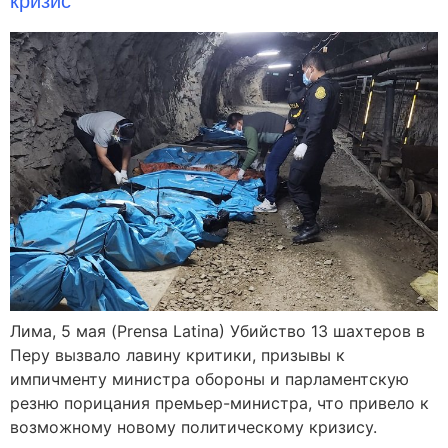
кризис
Лима, 5 мая (Prensa Latina) Убийство 13 шахтеров в
Перу вызвало лавину критики, призывы к
импичменту министра обороны и парламентскую
резню порицания премьер-министра, что привело к
возможному новому политическому кризису.