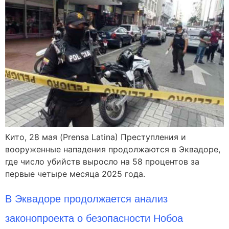
Кито, 28 мая (Prensa Latina) Преступления и
вооруженные нападения продолжаются в Эквадоре,
где число убийств выросло на 58 процентов за
первые четыре месяца 2025 года.
В Эквадоре продолжается анализ
законопроекта о безопасности Нобоа