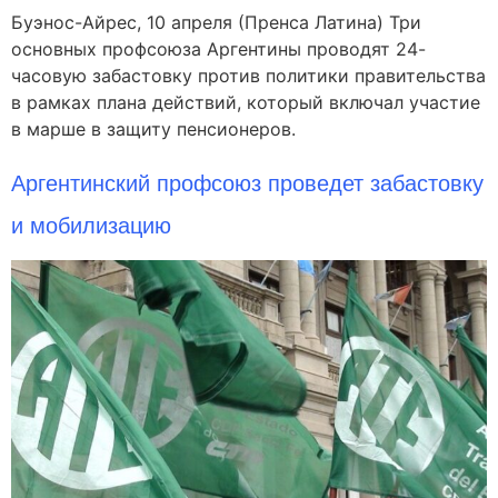
Буэнос-Айрес, 10 апреля (Пренса Латина) Три
основных профсоюза Аргентины проводят 24-
часовую забастовку против политики правительства
в рамках плана действий, который включал участие
в марше в защиту пенсионеров.
Аргентинский профсоюз проведет забастовку
и мобилизацию