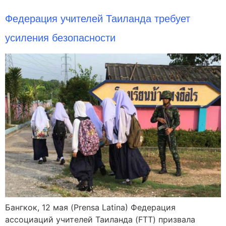
Федерация учителей Таиланда требует
усиления безопасности
Бангкок, 12 мая (Prensa Latina) Федерация
ассоциаций учителей Таиланда (FTT) призвала