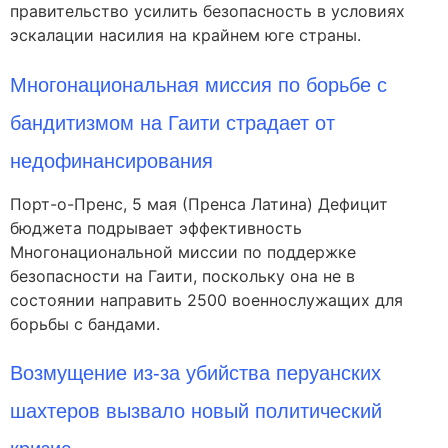
правительство усилить безопасность в условиях
эскалации насилия на крайнем юге страны.
Многонациональная миссия по борьбе с
бандитизмом на Гаити страдает от
недофинансирования
Порт-о-Пренс, 5 мая (Пренса Латина) Дефицит
бюджета подрывает эффективность
Многонациональной миссии по поддержке
безопасности на Гаити, поскольку она не в
состоянии направить 2500 военнослужащих для
борьбы с бандами.
Возмущение из-за убийства перуанских
шахтеров вызвало новый политический