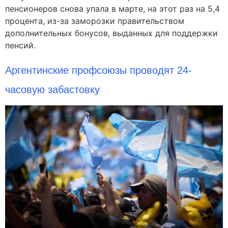
пенсионеров снова упала в марте, на этот раз на 5,4
процента, из-за заморозки правительством
дополнительных бонусов, выданных для поддержки
пенсий.
Аргентинские профсоюзы проводят 24-
часовую забастовку