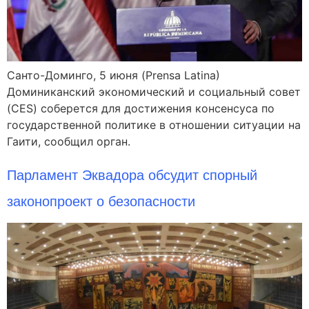
Санто-Доминго, 5 июня (Prensa Latina)
Доминиканский экономический и социальный совет
(CES) соберется для достижения консенсуса по
государственной политике в отношении ситуации на
Гаити, сообщил орган.
Парламент Эквадора обсудит спорный
законопроект о безопасности