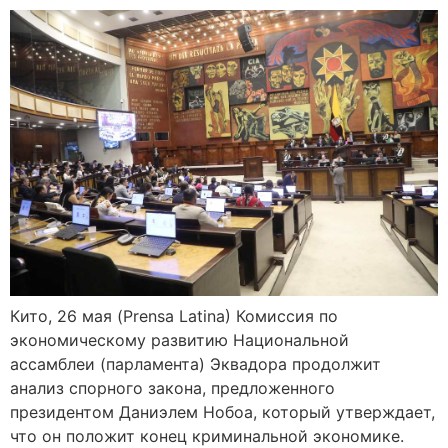
Кито, 26 мая (Prensa Latina) Комиссия по
экономическому развитию Национальной
ассамблеи (парламента) Эквадора продолжит
анализ спорного закона, предложенного
президентом Даниэлем Нобоа, который утверждает,
что он положит конец криминальной экономике.