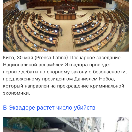
Кито, 30 мая (Prensa Latina) Пленарное заседание
Национальной ассамблеи Эквадора проведет
первые дебаты по спорному закону о безопасности,
предложенному президентом Даниэлем Нобоа,
который направлен на прекращение криминальной
экономики.
В Эквадоре растет число убийств