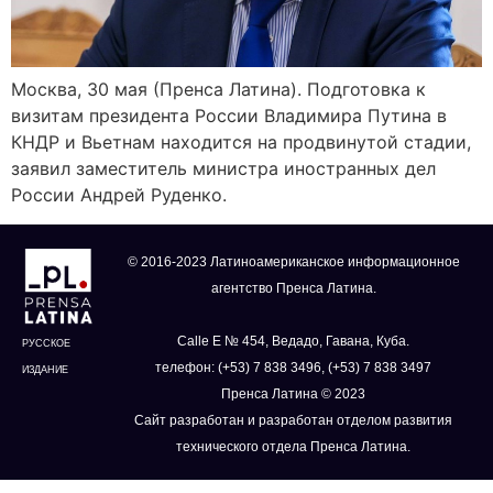
Москва, 30 мая (Пренса Латина). Подготовка к
визитам президента России Владимира Путина в
КНДР и Вьетнам находится на продвинутой стадии,
заявил заместитель министра иностранных дел
России Андрей Руденко.
© 2016-2023 Латиноамериканское информационное
агентство Пренса Латина.
Calle E № 454, Ведадо, Гавана, Куба.
РУССКОЕ
телефон: (+53) 7 838 3496, (+53) 7 838 3497
ИЗДАНИЕ
Пренса Латина © 2023
Сайт разработан и разработан отделом развития
технического отдела Пренса Латина.