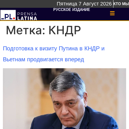
Пятница 7 Август 2026
КТО МЫ
РУССКОЕ ИЗДАНИЕ
Метка:
КНДР
Подготовка к визиту Путина в КНДР и
Вьетнам продвигается вперед