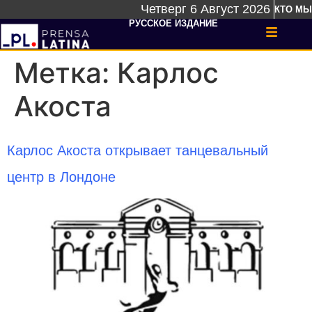
Четверг 6 Август 2026
КТО МЫ
РУССКОЕ ИЗДАНИЕ
Метка:
Карлос
Акоста
Карлос Акоста открывает танцевальный
центр в Лондоне