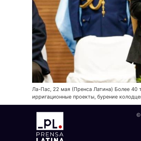
Ла-Пас, 22 мая (Пренса Латина) Более 40
ирригационные проекты, бурение колодце
©