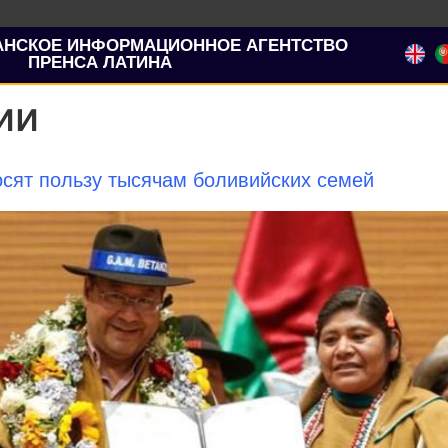
АНСКОЕ ИНФОРМАЦИОННОЕ АГЕНТСТВО
ПРЕНСА ЛАТИНА
ии
сят пользу тысячам боливийских семей