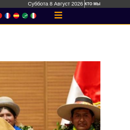
Суббота 8 Август 2026
КТО МЫ