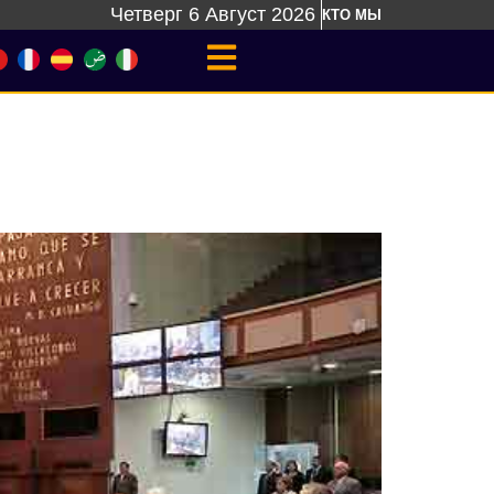
Четверг 6 Август 2026
КТО МЫ