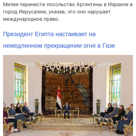
Милея перенести посольство Аргентины в Израиле в
город Иерусалим, указав, что оно нарушает
международное право.
Президент Египта настаивает на
немедленном прекращении огня в Газе