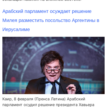
Арабский парламент осуждает решение
Милея разместить посольство Аргентины в
Иерусалиме
Каир, 8 февраля (Пренса Латина) Арабский
парламент осудил решение президента Хавьера