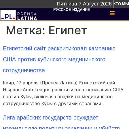
Пятница 7 Август 2026
КТО МЫ
РУССКОЕ ИЗДАНИЕ
Метка:
Египет
Египетский сайт раскритиковал кампанию
США против кубинского медицинского
сотрудничества
Каир, 17 апреля (Пренса Латина) Египетский сайт
Hispano-Arab League раскритиковал кампанию США
против Кубы, включая нападки на медицинское
сотрудничество Кубы с другими странами.
Лига арабских государств осуждает
израильскую политику эскалации и убийств