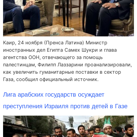
Каир, 24 ноября (Пренса Латина) Министр
иностранных дел Египта Самех Шукри и глава
агентства ООН, отвечающего за помощь
палестинцам, Филипп Лаззарини проанализировали,
как увеличить гуманитарные поставки в сектор
Газа, сообщил официальный источник.
Лига арабских государств осуждает
преступления Израиля против детей в Газе