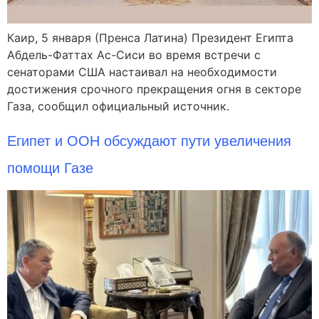
Каир, 5 января (Пренса Латина) Президент Египта
Абдель-Фаттах Ас-Сиси во время встречи с
сенаторами США настаивал на необходимости
достижения срочного прекращения огня в секторе
Газа, сообщил официальный источник.
Египет и ООН обсуждают пути увеличения
помощи Газе