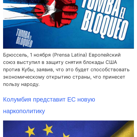
Брюссель, 1 ноября (Prensa Latina) Европейский
союз выступил в защиту снятия блокады США
против Кубы, заявив, что это будет способствовать
экономическому открытию страны, что принесет
пользу народу.
Колумбия представит ЕС новую
наркополитику