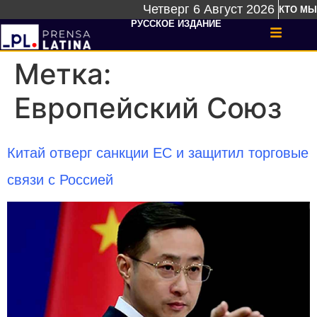
Четверг 6 Август 2026
КТО МЫ
РУССКОЕ ИЗДАНИЕ
Метка:
Европейский Союз
Китай отверг санкции ЕС и защитил торговые
связи с Россией