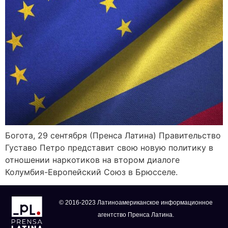
Богота, 29 сентября (Пренса Латина) Правительство
Густаво Петро представит свою новую политику в
отношении наркотиков на втором диалоге
Колумбия-Европейский Союз в Брюсселе.
© 2016-2023 Латиноамериканское информационное
агентство Пренса Латина.