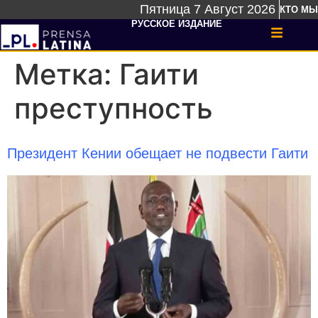
Пятница 7 Август 2026
КТО МЫ
РУССКОЕ ИЗДАНИЕ
Метка:
Гаити
преступность
Президент Кении обещает не подвести Гаити