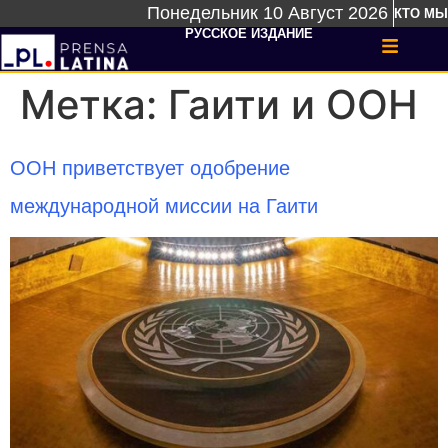
Понедельник 10 Август 2026
КТО МЫ
РУССКОЕ ИЗДАНИЕ
Метка:
Гаити и ООН
ООН приветствует одобрение
международной миссии на Гаити