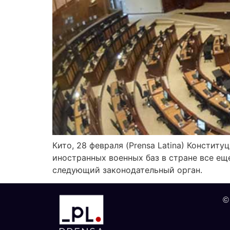
Кито, 28 февраля (Prensa Latina) Консти
иностранных военных баз в стране все ещ
следующий законодательный орган.
©