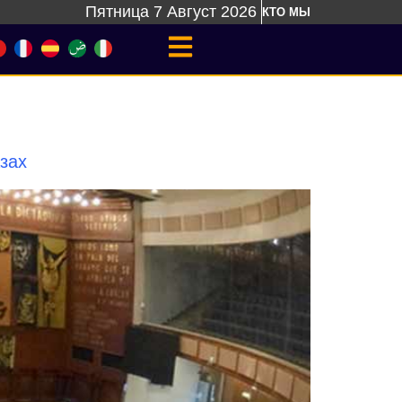
Пятница 7 Август 2026
КТО МЫ
зах