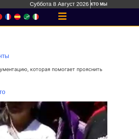
Суббота 8 Август 2026
КТО МЫ
нты
кументацию, которая помогает прояснить
то