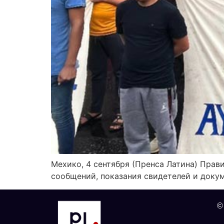
Мехико, 4 сентября (Пренса Латина) Прав
сообщений, показания свидетелей и докум
©