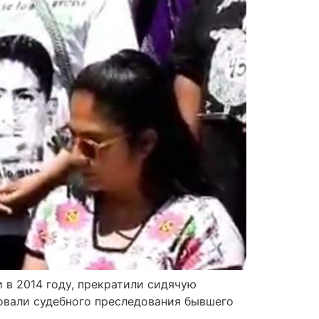
 в 2014 году, прекратили сидячую
бовали судебного преследования бывшего