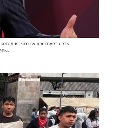
сегодня, что существует сеть
апы.