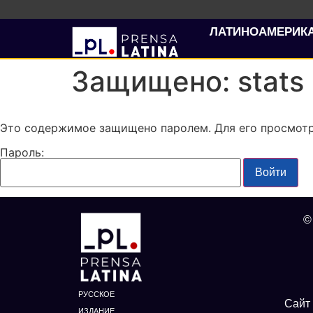
ЛАТИНОАМЕРИК
Защищено: stats
Это содержимое защищено паролем. Для его просмотра
Пароль:
©
РУССКОЕ
Сайт 
ИЗДАНИЕ