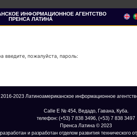
АНСКОЕ ИНФОРМАЦИОННОЕ АГЕНТСТВО
ПРЕНСА ЛАТИНА
 введите, пожалуйста, пароль:
 2016-2023 Латиноамериканское информационное агентств
Calle E № 454, Ведадо, Гавана, Куба.
телефон: (+53) 7 838 3496, (+53) 7 838 3497
Пренса Латина © 2023
разработан и разработан отделом развития технического о