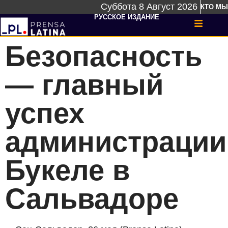
Суббота 8 Август 2026
КТО МЫ
РУССКОЕ ИЗДАНИЕ
Безопасность
— главный
успех
администрации
Букеле в
Сальвадоре