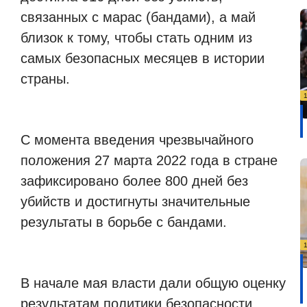
связанных с марас (бандами), а май
близок к тому, чтобы стать одним из
самых безопасных месяцев в истории
страны.
С момента введения чрезвычайного
положения 27 марта 2022 года в стране
зафиксировано более 800 дней без
убийств и достигнуты значительные
результаты в борьбе с бандами.
В начале мая власти дали общую оценку
результатам политики безопасности,