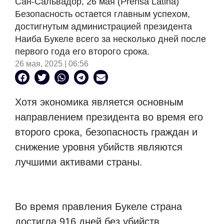
Сан-Сальвадор, 26 мая (Prensa Latina)
Безопасность остается главным успехом,
достигнутым администрацией президента
Наиба Букеле всего за несколько дней после
первого года его второго срока.
26 мая, 2025 | 06:56
Хотя экономика является основным
направлением президента во время его
второго срока, безопасность граждан и
снижение уровня убийств являются
лучшими активами страны.
Во время правления Букеле страна
достигла 916 дней без убийств,