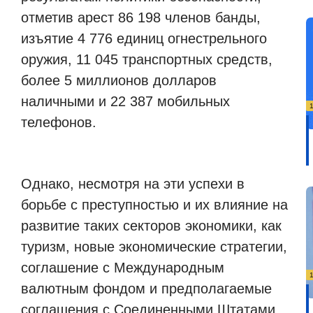
отметив арест 86 198 членов банды,
изъятие 4 776 единиц огнестрельного
оружия, 11 045 транспортных средств,
более 5 миллионов долларов
наличными и 22 387 мобильных
телефонов.
Однако, несмотря на эти успехи в
борьбе с преступностью и их влияние на
развитие таких секторов экономики, как
туризм, новые экономические стратегии,
соглашение с Международным
валютным фондом и предполагаемые
соглашения с Соединенными Штатами,