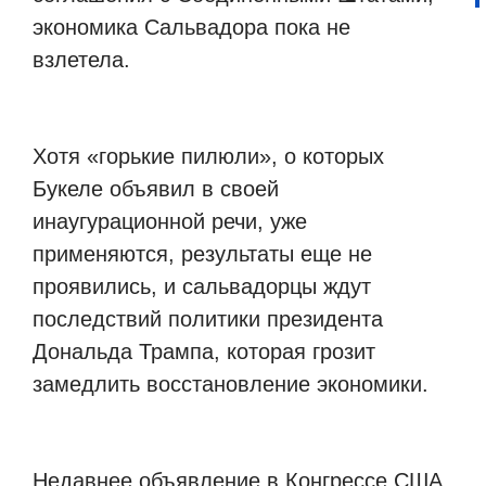
экономика Сальвадора пока не
взлетела.
Хотя «горькие пилюли», о которых
Букеле объявил в своей
инаугурационной речи, уже
применяются, результаты еще не
проявились, и сальвадорцы ждут
последствий политики президента
Дональда Трампа, которая грозит
замедлить восстановление экономики.
Недавнее объявление в Конгрессе США