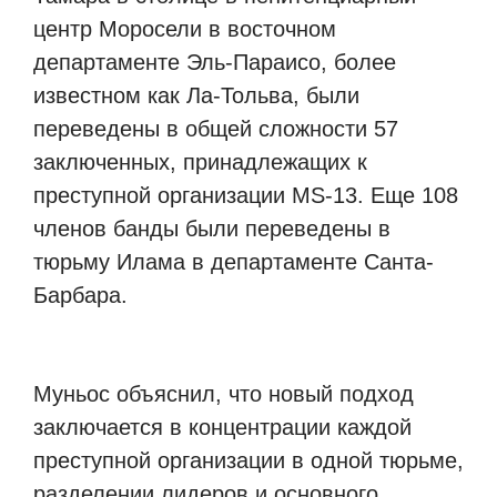
центр Моросели в восточном
департаменте Эль-Параисо, более
известном как Ла-Тольва, были
переведены в общей сложности 57
заключенных, принадлежащих к
преступной организации MS-13. Еще 108
членов банды были переведены в
тюрьму Илама в департаменте Санта-
Барбара.
Муньос объяснил, что новый подход
заключается в концентрации каждой
преступной организации в одной тюрьме,
разделении лидеров и основного