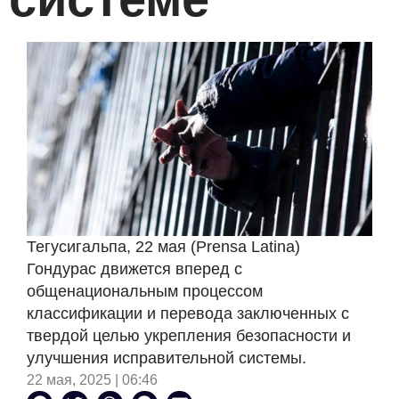
Тегусигальпа, 22 мая (Prensa Latina)
Гондурас движется вперед с
общенациональным процессом
классификации и перевода заключенных с
твердой целью укрепления безопасности и
улучшения исправительной системы.
22 мая, 2025 | 06:46