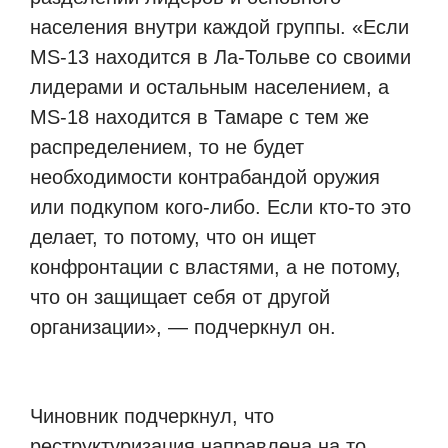
населения внутри каждой группы. «Если
MS-13 находится в Ла-Тольве со своими
лидерами и остальным населением, а
MS-18 находится в Тамаре с тем же
распределением, то не будет
необходимости контрабандой оружия
или подкупом кого-либо. Если кто-то это
делает, то потому, что он ищет
конфронтации с властями, а не потому,
что он защищает себя от другой
организации», — подчеркнул он.
Чиновник подчеркнул, что
реструктуризация направлена ​​на то,