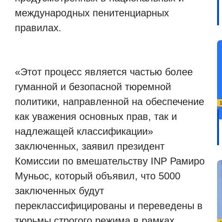
международных пенитенциарных
правилах.
«Этот процесс является частью более
гуманной и безопасной тюремной
политики, направленной на обеспечение
как уважения основных прав, так и
надлежащей классификации»
заключенных, заявил президент
Комиссии по вмешательству INP Рамиро
Муньос, который объявил, что 5000
заключенных будут
переклассифицированы и переведены в
тюрьмы строгого режима в рамках