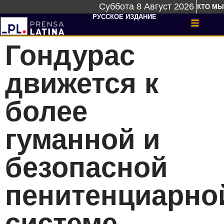
Суббота 8 Август 2026
КТО МЫ
РУССКОЕ ИЗДАНИЕ
Гондурас
движется к
более
гуманной и
безопасной
пенитенциарно
системе