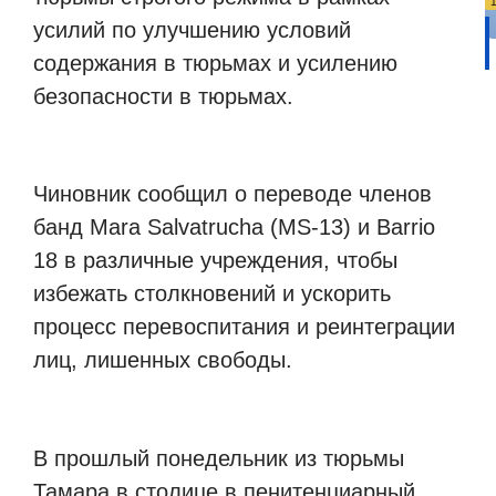
усилий по улучшению условий
содержания в тюрьмах и усилению
безопасности в тюрьмах.
Чиновник сообщил о переводе членов
банд Mara Salvatrucha (MS-13) и Barrio
18 в различные учреждения, чтобы
избежать столкновений и ускорить
процесс перевоспитания и реинтеграции
лиц, лишенных свободы.
В прошлый понедельник из тюрьмы
Тамара в столице в пенитенциарный