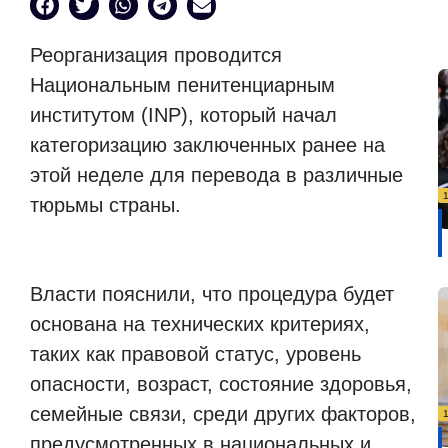
Реорганизация проводится
Национальным пенитенциарным
институтом (INP), который начал
категоризацию заключенных ранее на
этой неделе для перевода в различные
тюрьмы страны.
Власти пояснили, что процедура будет
основана на технических критериях,
таких как правовой статус, уровень
опасности, возраст, состояние здоровья,
семейные связи, среди других факторов,
предусмотренных в национальных и