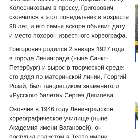
Колесниковым в прессу, Григорович
скончался в этот понедельник в возрасте
98 лет, и его семья вскоре объявит дату
и место похорон известного хореографа.
Григорович родился 2 января 1927 года
в городе Ленинграде (ныне Санкт-
Петербург) и вырос в творческой среде:
его дядя по материнской линии, Георгий
Розай, был танцовщиком знаменитого
«Русского балета» Сергея Дягилева.
Окончив в 1946 году Ленинградское
хореографическое училище (ныне
Академия имени Вагановой), он
поступил солистом в Театр имени