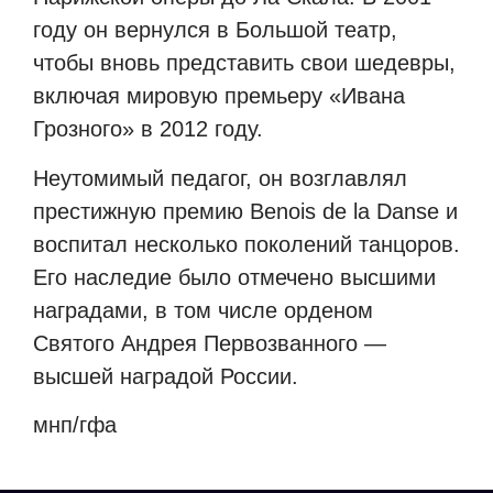
году он вернулся в Большой театр,
чтобы вновь представить свои шедевры,
включая мировую премьеру «Ивана
Грозного» в 2012 году.
Неутомимый педагог, он возглавлял
престижную премию Benois de la Danse и
воспитал несколько поколений танцоров.
Его наследие было отмечено высшими
наградами, в том числе орденом
Святого Андрея Первозванного —
высшей наградой России.
мнп/гфа