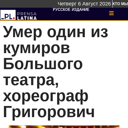
Четверг 6 Август 2026
КТО МЫ
РУССКОЕ ИЗДАНИЕ
Умер один из
кумиров
Большого
театра,
хореограф
Григорович