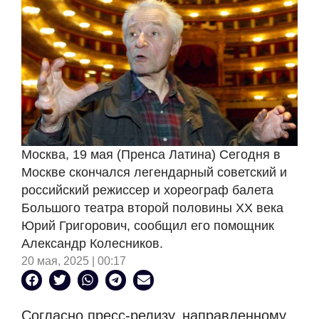
Москва, 19 мая (Пренса Латина) Сегодня в
Москве скончался легендарный советский и
российский режиссер и хореограф балета
Большого театра второй половины XX века
Юрий Григорович, сообщил его помощник
Александр Колесников.
20 мая, 2025 | 00:17
Согласно пресс-релизу, направленному