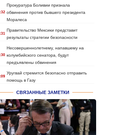
Прокуратура Боливии признала
:32
обвинения против бывшего президента
Моралеса
Правительство Мексики представит
:31
результаты стратегии безопасности
Несовершеннолетнему, напавшему на
:30
колумбийского сенатора, будут
предъявлены обвинения
Уругвай стремится безопасно отправить
:09
помощь в Газу
СВЯЗАННЫЕ ЗАМЕТКИ