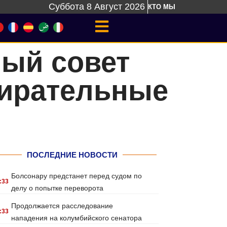
Суббота 8 Август 2026
КТО МЫ
ый совет
бирательные
ПОСЛЕДНИЕ НОВОСТИ
Болсонару предстанет перед судом по
:33
делу о попытке переворота
Продолжается расследование
:33
нападения на колумбийского сенатора