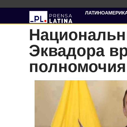
ЛАТИНОАМЕРИК
Национальн
Эквадора в
полномочия