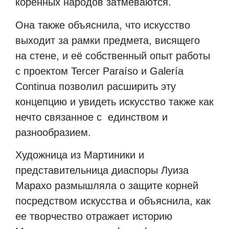
коренных народов затмеваются.
Она также объяснила, что искусство
выходит за рамки предмета, висящего
на стене, и её собственный опыт работы
с проектом Tercer Paraíso и Galería
Continua позволил расширить эту
концепцию и увидеть искусство также как
нечто связанное с единством и
разнообразием.
Художница из Мартиники и
представительница диаспоры Луиза
Марахо размышляла о защите корней
посредством искусства и объяснила, как
ее творчество отражает историю