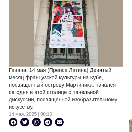
Гавана, 14 мая (Пренса Латина) Девятый
месяц французской культуры на Кубе,
посвященный острову Мартиника, начался
сегодня в этой столице с панельной
дискуссии, посвященной изобразительному
искусству.
14 мая, 2025 | 00:10