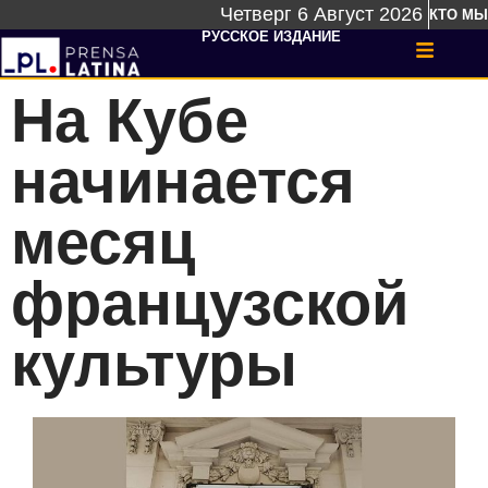
Четверг 6 Август 2026
КТО МЫ
РУССКОЕ ИЗДАНИЕ
На Кубе
начинается
месяц
французской
культуры