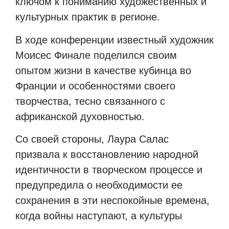
ключом к пониманию художественных и
культурных практик в регионе.
В ходе конференции известный художник
Моисес Финале поделился своим
опытом жизни в качестве кубинца во
Франции и особенностями своего
творчества, тесно связанного с
африканской духовностью.
Со своей стороны, Лаура Салас
призвала к восстановлению народной
идентичности в творческом процессе и
предупредила о необходимости ее
сохранения в эти неспокойные времена,
когда войны наступают, а культуры