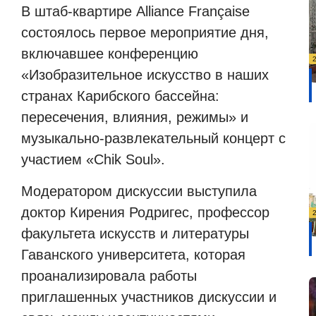
В штаб-квартире Alliance Française
состоялось первое мероприятие дня,
включавшее конференцию
«Изобразительное искусство в наших
странах Карибского бассейна:
пересечения, влияния, режимы» и
музыкально-развлекательный концерт с
участием «Chik Soul».
Модератором дискуссии выступила
доктор Кирения Родригес, профессор
факультета искусств и литературы
Гаванского университета, которая
проанализировала работы
приглашенных участников дискуссии и