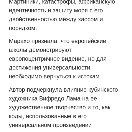
Мартиники, катастрофы, африканскую
идентичность и защиту моря с его
двойственностью между хаосом и
порядком.
Марахо признала, что европейские
школы демонстрируют
европоцентричное видение, но для
достижения универсальности
необходимо вернуться к истокам.
Автор подчеркнула влияние кубинского
художника Вифредо Лама на ее
художественное творчество и то, как
коды, использованные в его
универсальном произведении