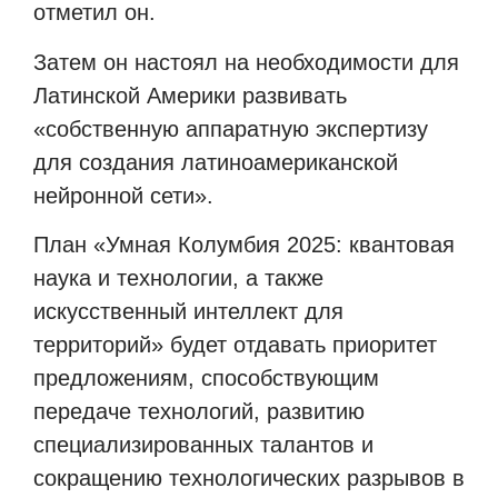
отметил он.
Затем он настоял на необходимости для
Латинской Америки развивать
«собственную аппаратную экспертизу
для создания латиноамериканской
нейронной сети».
План «Умная Колумбия 2025: квантовая
наука и технологии, а также
искусственный интеллект для
территорий» будет отдавать приоритет
предложениям, способствующим
передаче технологий, развитию
специализированных талантов и
сокращению технологических разрывов в