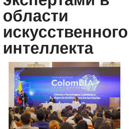
области
искусственного
интеллекта