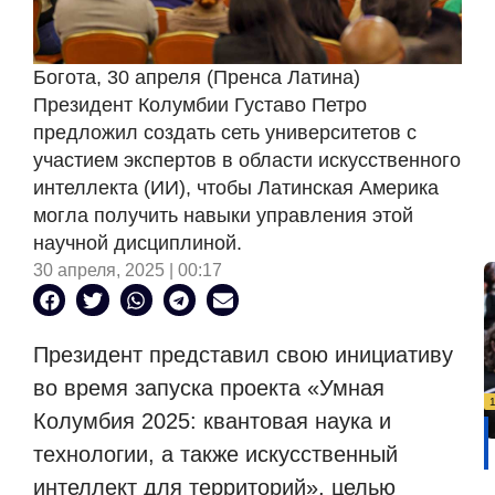
Богота, 30 апреля (Пренса Латина)
Президент Колумбии Густаво Петро
предложил создать сеть университетов с
участием экспертов в области искусственного
интеллекта (ИИ), чтобы Латинская Америка
могла получить навыки управления этой
научной дисциплиной.
30 апреля, 2025 | 00:17
Президент представил свою инициативу
во время запуска проекта «Умная
Колумбия 2025: квантовая наука и
технологии, а также искусственный
интеллект для территорий», целью