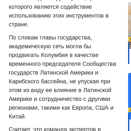
которого является содействие
использованию этих инструментов в
стране.
По словам главы государства,
академическую сеть могла бы
продвигать Колумбия в качестве
временного председателя Сообщества
государств Латинской Америки и
Карибского бассейна, не упуская при
этом из виду ее влияние в Латинской
Америке и сотрудничество с другими
регионами, такими как Европа, США и
Китай.
Считает, что команда экспертов в