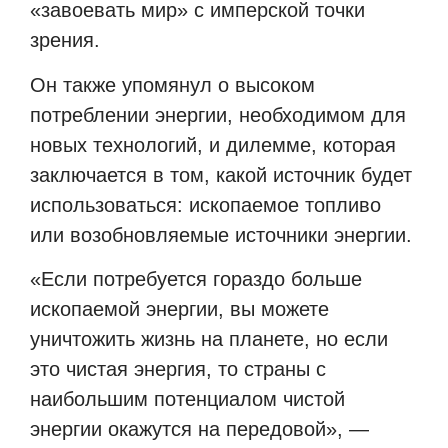
«завоевать мир» с имперской точки
зрения.
Он также упомянул о высоком
потреблении энергии, необходимом для
новых технологий, и дилемме, которая
заключается в том, какой источник будет
использоваться: ископаемое топливо
или возобновляемые источники энергии.
«Если потребуется гораздо больше
ископаемой энергии, вы можете
уничтожить жизнь на планете, но если
это чистая энергия, то страны с
наибольшим потенциалом чистой
энергии окажутся на передовой», —