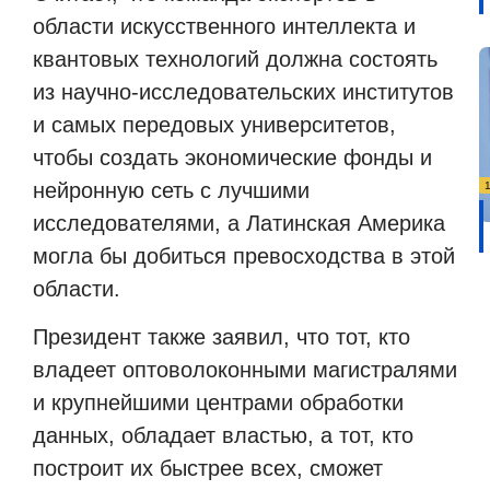
области искусственного интеллекта и
квантовых технологий должна состоять
из научно-исследовательских институтов
и самых передовых университетов,
чтобы создать экономические фонды и
нейронную сеть с лучшими
исследователями, а Латинская Америка
могла бы добиться превосходства в этой
области.
Президент также заявил, что тот, кто
владеет оптоволоконными магистралями
и крупнейшими центрами обработки
данных, обладает властью, а тот, кто
построит их быстрее всех, сможет