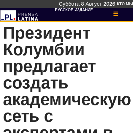
Суббота 8 Август 2026
КТО МЫ
РУССКОЕ ИЗДАНИЕ
Президент
Колумбии
предлагает
создать
академическую
сеть с
экспертами в