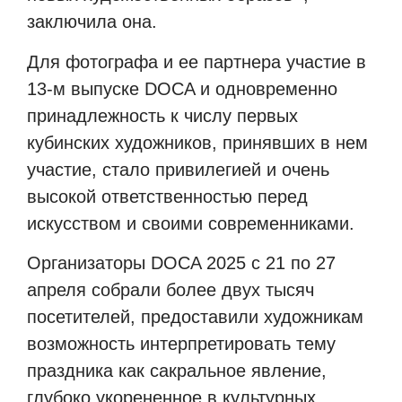
заключила она.
Для фотографа и ее партнера участие в
13-м выпуске DOCA и одновременно
принадлежность к числу первых
кубинских художников, принявших в нем
участие, стало привилегией и очень
высокой ответственностью перед
искусством и своими современниками.
Организаторы DOCA 2025 с 21 по 27
апреля собрали более двух тысяч
посетителей, предоставили художникам
возможность интерпретировать тему
праздника как сакральное явление,
глубоко укорененное в культурных