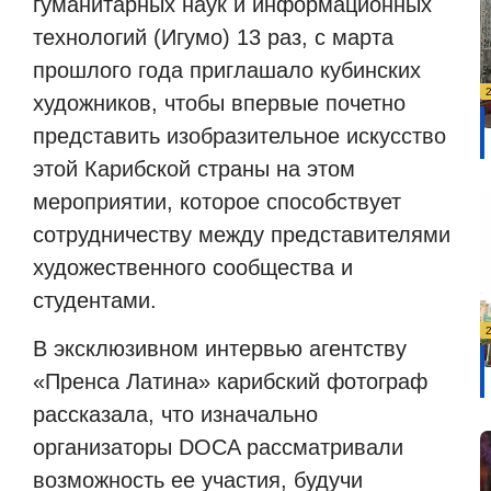
гуманитарных наук и информационных
технологий (Игумо) 13 раз, с марта
прошлого года приглашало кубинских
художников, чтобы впервые почетно
представить изобразительное искусство
этой Карибской страны на этом
мероприятии, которое способствует
сотрудничеству между представителями
художественного сообщества и
студентами.
В эксклюзивном интервью агентству
«Пренса Латина» карибский фотограф
рассказала, что изначально
организаторы DOCA рассматривали
возможность ее участия, будучи