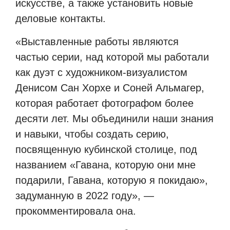
искусстве, а также установить новые
деловые контакты.
«Выставленные работы являются
частью серии, над которой мы работали
как дуэт с художником-визуалистом
Денисом Сан Хорхе и Соней Альмагер,
которая работает фотографом более
десяти лет. Мы объединили наши знания
и навыки, чтобы создать серию,
посвященную кубинской столице, под
названием «Гавана, которую они мне
подарили, Гавана, которую я покидаю»,
задуманную в 2022 году», —
прокомментировала она.