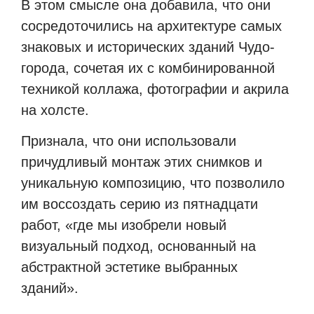
В этом смысле она добавила, что они
сосредоточились на архитектуре самых
знаковых и исторических зданий Чудо-
города, сочетая их с комбинированной
техникой коллажа, фотографии и акрила
на холсте.
Признала, что они использовали
причудливый монтаж этих снимков и
уникальную композицию, что позволило
им воссоздать серию из пятнадцати
работ, «где мы изобрели новый
визуальный подход, основанный на
абстрактной эстетике выбранных
зданий».