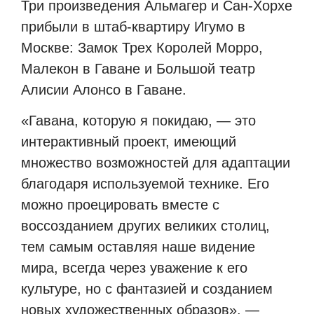
Три произведения Альмагер и Сан-Хорхе
прибыли в штаб-квартиру Игумо в
Москве: Замок Трех Королей Морро,
Малекон в Гаване и Большой театр
Алисии Алонсо в Гаване.
«Гавана, которую я покидаю, — это
интерактивный проект, имеющий
множество возможностей для адаптации
благодаря используемой технике. Его
можно проецировать вместе с
воссозданием других великих столиц,
тем самым оставляя наше видение
мира, всегда через уважение к его
культуре, но с фантазией и созданием
новых художественных образов», —