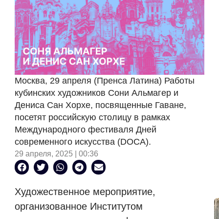
Москва, 29 апреля (Пренса Латина) Работы
кубинских художников Сони Альмагер и
Дениса Сан Хорхе, посвященные Гаване,
посетят российскую столицу в рамках
Международного фестиваля Дней
современного искусства (DOCA).
29 апреля, 2025 | 00:36
Художественное мероприятие,
организованное Институтом