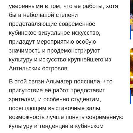
уверенными в том, что ее работы, хотя
бы в небольшой степени
представляющие современное
кубинское визуальное искусство,
придадут мероприятию особую
значимость и продемонстрируют
культуру и искусство крупнейшего из
Антильских островов.
В этой связи Альмагер пояснила, что
присутствие её работ предоставит
зрителям, и особенно студентам,
посещающим выставочные залы,
возможность лучше понять современную
культуру и тенденции в кубинском