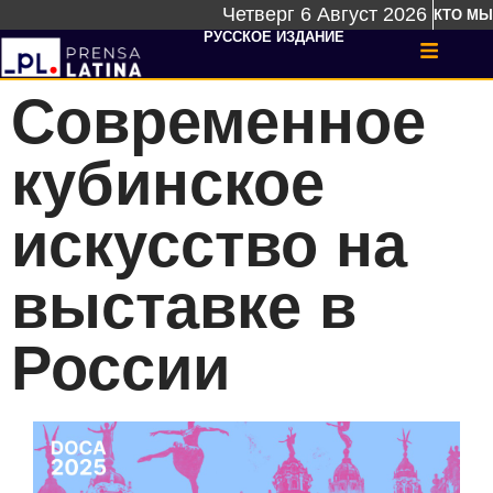
Четверг 6 Август 2026
КТО МЫ
РУССКОЕ ИЗДАНИЕ
Современное
кубинское
искусство на
выставке в
России