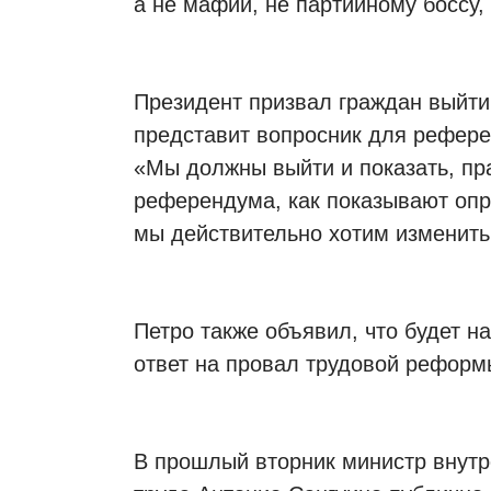
а не мафии, не партийному боссу,
Президент призвал граждан выйти 
представит вопросник для рефере
«Мы должны выйти и показать, пр
референдума, как показывают опр
мы действительно хотим изменить
Петро также объявил, что будет 
ответ на провал трудовой реформ
В прошлый вторник министр внутр