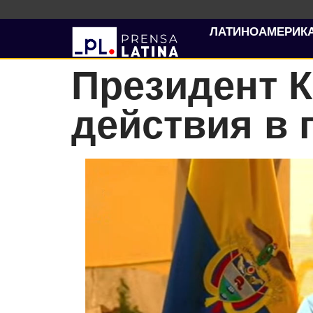
ЛАТИНОАМЕРИК
Президент 
действия в