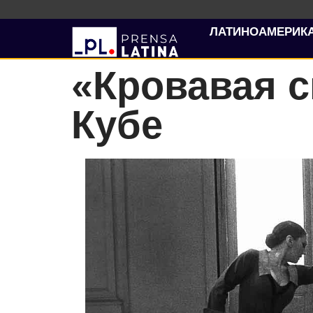
ЛАТИНОАМЕРИК
«Кровавая с
Кубе