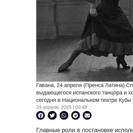
Гавана, 24 апреля (Пренса Латина) С
выдающегося испанского танцора и х
сегодня в Национальном театре Кубы 
24 апреля, 2025 | 00:48
Главные роли в постановке исполн