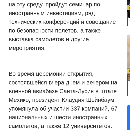
на эту среду, пройдут семинар по
иностранным инвестициям, ряд
технических конференций и совещание
по безопасности полетов, а также
выставка самолетов и другие
мероприятия.
Во время церемонии открытия,
состоявшейся вчера днем ​​и вечером на
военной авиабазе Санта-Лусия в штате
Мехико, президент Клаудия Шейнбаум
упомянула об участии 337 компаний, 67
национальных и шести иностранных
самолетов, а также 12 университетов.