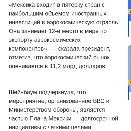
«Мексика входит в пятерку стран с
наибольшим объемом иностранных
инвестиций в аэрокосмическую отрасль.
Она занимает 12-е место в мире по
экспорту аэрокосмических
компонентов», — сказала президент,
отметив, что аэрокосмический рынок
оценивается в 11,2 млрд долларов.
Шейнбаум подчеркнула, что
мероприятие, организованное ВВС и
Министерством обороны, является
частью Плана Мексики — долгосрочной
инициативы с четкими целями,