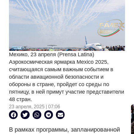
Мехико, 23 апреля (Prensa Latina)
Аэрокосмическая ярмарка Mexico 2025,
считающаяся самым важным событием в
области авиационной безопасности и
обороны в стране, пройдет со среды по
пятницу, в ней примут участие представители
48 стран.
23 апреля, 2025 | 07:06
В рамках программы, запланированной