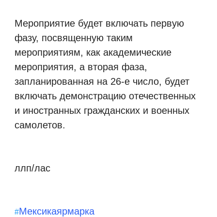
Мероприятие будет включать первую
фазу, посвященную таким
мероприятиям, как академические
мероприятия, а вторая фаза,
запланированная на 26-е число, будет
включать демонстрацию отечественных
и иностранных гражданских и военных
самолетов.
ллп/лас
Мексика
ярмарка
#