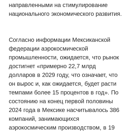
направленными на стимулирование
национального экономического развития.
Согласно информации Мексиканской
федерации аэрокосмической
промышленности, ожидается, что рынок
достигнет «примерно 22,7 млрд
долларов в 2029 году, что означает, что
он вырос и, как ожидается, будет расти
темпами более 15 процентов в год». По
состоянию на конец первой половины
2024 года в Мексике насчитывалось 386
компаний, занимающихся
аэрокосмическим производством, в 19