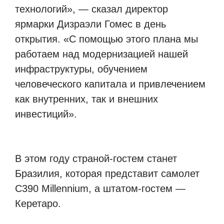
технологий», — сказал директор
ярмарки Дизраэли Гомес в день
открытия. «С помощью этого плана мы
работаем над модернизацией нашей
инфраструктуры, обучением
человеческого капитала и привлечением
как внутренних, так и внешних
инвестиций».
В этом году страной-гостем станет
Бразилия, которая представит самолет
C390 Millennium, а штатом-гостем —
Керетаро.