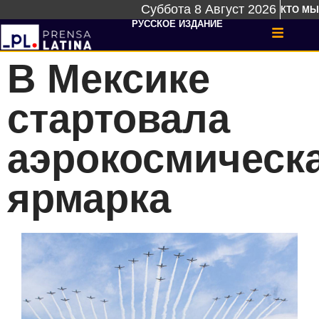
Суббота 8 Август 2026
КТО МЫ
РУССКОЕ ИЗДАНИЕ
В Мексике
стартовала
аэрокосмическ
ярмарка