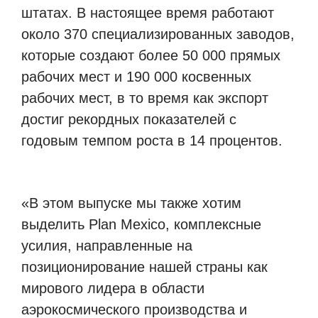
штатах. В настоящее время работают
около 370 специализированных заводов,
которые создают более 50 000 прямых
рабочих мест и 190 000 косвенных
рабочих мест, в то время как экспорт
достиг рекордных показателей с
годовым темпом роста в 14 процентов.
«В этом выпуске мы также хотим
выделить Plan Mexico, комплексные
усилия, направленные на
позиционирование нашей страны как
мирового лидера в области
аэрокосмического производства и