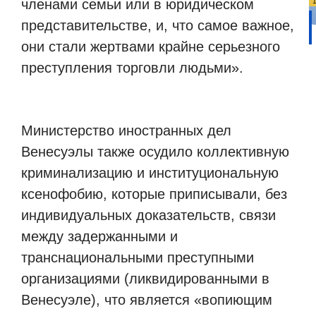
членами семьи или в юридическом
представительстве, и, что самое важное,
они стали жертвами крайне серьезного
преступления торговли людьми».
Министерство иностранных дел
Венесуэлы также осудило коллективную
криминализацию и институциональную
ксенофобию, которые приписывали, без
индивидуальных доказательств, связи
между задержанными и
транснациональными преступными
организациями (ликвидированными в
Венесуэле), что является «вопиющим