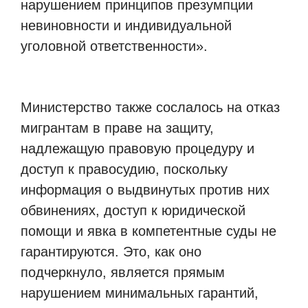
нарушением принципов презумпции
невиновности и индивидуальной
уголовной ответственности».
Министерство также сослалось на отказ
мигрантам в праве на защиту,
надлежащую правовую процедуру и
доступ к правосудию, поскольку
информация о выдвинутых против них
обвинениях, доступ к юридической
помощи и явка в компетентные суды не
гарантируются. Это, как оно
подчеркнуло, является прямым
нарушением минимальных гарантий,