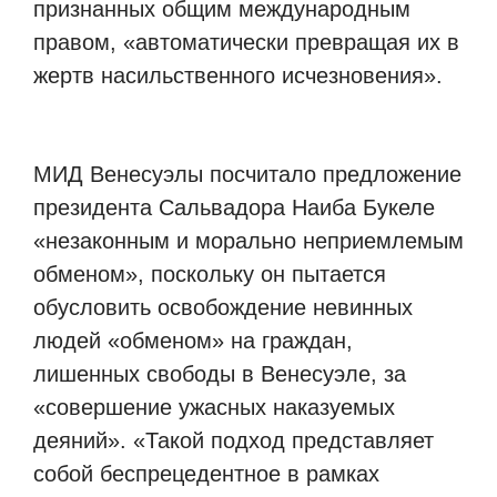
признанных общим международным
правом, «автоматически превращая их в
жертв насильственного исчезновения».
МИД Венесуэлы посчитало предложение
президента Сальвадора Наиба Букеле
«незаконным и морально неприемлемым
обменом», поскольку он пытается
обусловить освобождение невинных
людей «обменом» на граждан,
лишенных свободы в Венесуэле, за
«совершение ужасных наказуемых
деяний». «Такой подход представляет
собой беспрецедентное в рамках