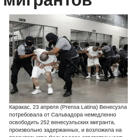
Каракас, 23 апреля (Prensa Latina) Венесуэла
потребовала от Сальвадора немедленно
освободить 252 венесуэльских мигранта,
произвольно задержанных, и возложила на