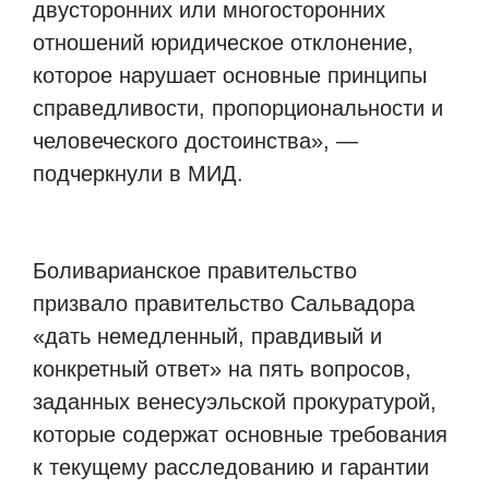
двусторонних или многосторонних
отношений юридическое отклонение,
которое нарушает основные принципы
справедливости, пропорциональности и
человеческого достоинства», —
подчеркнули в МИД.
Боливарианское правительство
призвало правительство Сальвадора
«дать немедленный, правдивый и
конкретный ответ» на пять вопросов,
заданных венесуэльской прокуратурой,
которые содержат основные требования
к текущему расследованию и гарантии