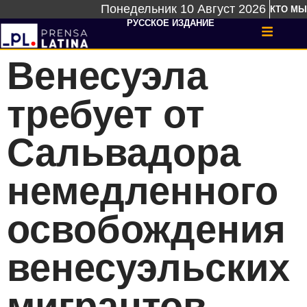
Понедельник 10 Август 2026
КТО МЫ
РУССКОЕ ИЗДАНИЕ
Венесуэла
требует от
Сальвадора
немедленного
освобождения
венесуэльских
мигрантов