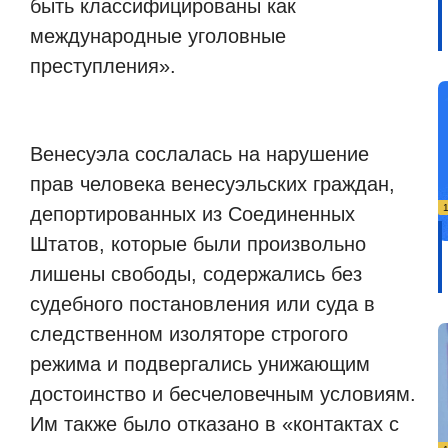
быть классифицированы как
международные уголовные
преступления».
Венесуэла сослалась на нарушение
прав человека венесуэльских граждан,
депортированных из Соединенных
Штатов, которые были произвольно
лишены свободы, содержались без
судебного постановления или суда в
следственном изоляторе строгого
режима и подвергались унижающим
достоинство и бесчеловечным условиям.
Им также было отказано в «контактах с