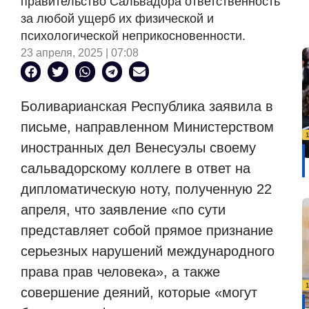
правительство Сальвадора ответственность
за любой ущерб их физической и
психологической неприкосновенности.
23 апреля, 2025 | 07:08
Боливарианская Республика заявила в
письме, направленном Министерством
иностранных дел Венесуэлы своему
сальвадорскому коллеге в ответ на
дипломатическую ноту, полученную 22
апреля, что заявление «по сути
представляет собой прямое признание
серьезных нарушений международного
права прав человека», а также
совершение деяний, которые «могут