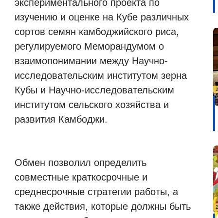
экспериментального проекта по
изучению и оценке на Кубе различных
сортов семян камбоджийского риса,
регулируемого Меморандумом о
взаимопонимании между Научно-
исследовательским институтом зерна
Кубы и Научно-исследовательским
институтом сельского хозяйства и
развития Камбоджи.
Обмен позволил определить
совместные краткосрочные и
среднесрочные стратегии работы, а
также действия, которые должны быть