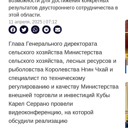
возможности для достижения конкретных
результатов двустороннего сотрудничества в
этой области.
11 апреля, 2025 | 07:12
Глава Генерального директората
сельского хозяйства Министерства
сельского хозяйства, лесных ресурсов и
рыболовства Королевства Нгин Чхай и
специалист по техническому
регулированию и качеству Министерства
внешней торговли и инвестиций Кубы
Карел Серрано провели
видеоконференцию, на которой
обсудили реализацию