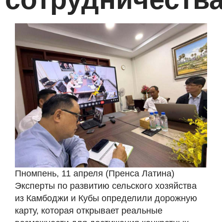
Пномпень, 11 апреля (Пренса Латина)
Эксперты по развитию сельского хозяйства
из Камбоджи и Кубы определили дорожную
карту, которая открывает реальные