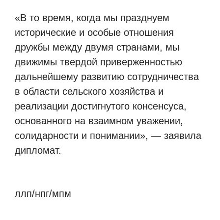
«В то время, когда мы празднуем
исторические и особые отношения
дружбы между двумя странами, мы
движимы твердой приверженностью
дальнейшему развитию сотрудничества
в области сельского хозяйства и
реализации достигнутого консенсуса,
основанного на взаимном уважении,
солидарности и понимании», — заявила
дипломат.
ллп/нпг/мпм