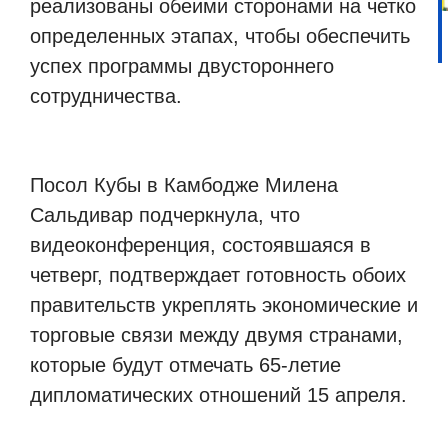
реализованы обеими сторонами на четко
определенных этапах, чтобы обеспечить
успех программы двустороннего
сотрудничества.
Посол Кубы в Камбодже Милена
Сальдивар подчеркнула, что
видеоконференция, состоявшаяся в
четверг, подтверждает готовность обоих
правительств укреплять экономические и
торговые связи между двумя странами,
которые будут отмечать 65-летие
дипломатических отношений 15 апреля.