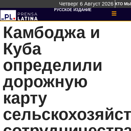
Четверг 6 Август 2026
КТО МЫ
РУССКОЕ ИЗДАНИЕ
Камбоджа и
Куба
определили
дорожную
карту
сельскохозяйс
сотрудничеств