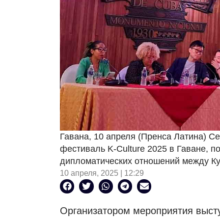
Гавана, 10 апреля (Пренса Латина) С
фестиваль K-Culture 2025 в Гаване,
дипломатических отношений между Ку
10 апреля, 2025 | 12:29
Организатором мероприятия высту