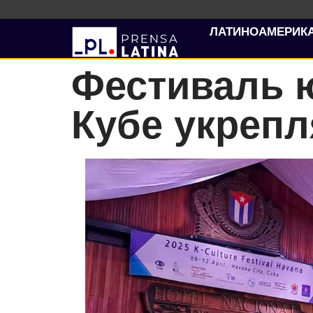
ЛАТИНОАМЕРИК
Фестиваль 
Кубе укрепл