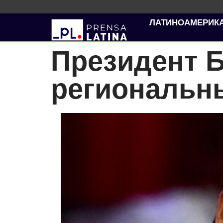
ЛАТИНОАМЕРИК
Президент 
региональн