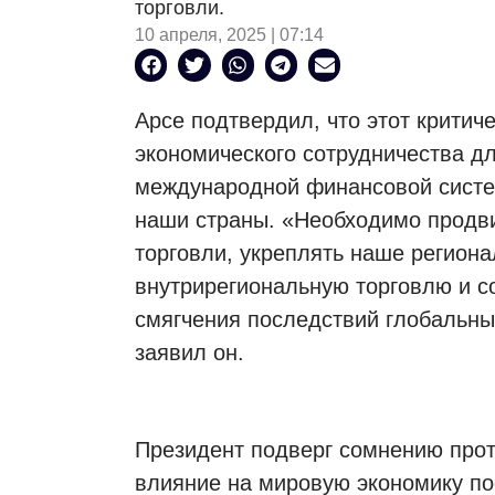
торговли.
10 апреля, 2025 | 07:14
Арсе подтвердил, что этот критич
экономического сотрудничества д
международной финансовой систе
наши страны. «Необходимо продв
торговли, укреплять наше региона
внутрирегиональную торговлю и с
смягчения последствий глобальны
заявил он.
Президент подверг сомнению прот
влияние на мировую экономику по