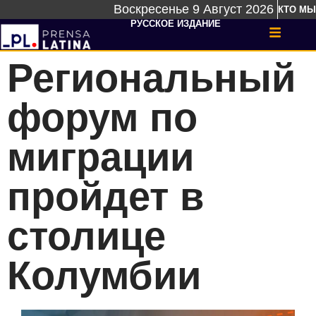
Воскресенье 9 Август 2026
КТО МЫ
РУССКОЕ ИЗДАНИЕ
Региональный
форум по
миграции
пройдет в
столице
Колумбии