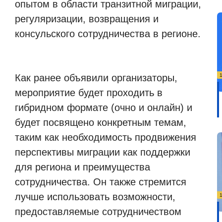
опытом в области транзитной миграции,
регуляризации, возвращения и
консульского сотрудничества в регионе.
Как ранее объявили организаторы,
мероприятие будет проходить в
гибридном формате (очно и онлайн) и
будет посвящено конкретным темам,
таким как необходимость продвижения
перспективы миграции как поддержки
для региона и преимущества
сотрудничества. Он также стремится
лучше использовать возможности,
предоставляемые сотрудничеством