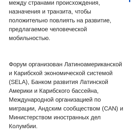
между странами происхождения,
назначения и транзита, чтобы
положительно повлиять на развитие,
предлагаемое человеческой
мобильностью.
Форум организован Латиноамериканской
и Карибской экономической системой
(SELA), Банком развития Латинской
Америки и Карибского бассейна,
Международной организацией по
миграции, Андским сообществом (CAN) и
Министерством иностранных дел
Колумбии.