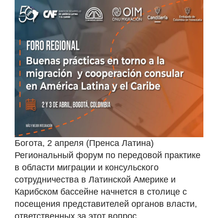
Богота, 2 апреля (Пренса Латина)
Региональный форум по передовой практике
в области миграции и консульского
сотрудничества в Латинской Америке и
Карибском бассейне начнется в столице с
посещения представителей органов власти,
ответственных за этот вопрос.