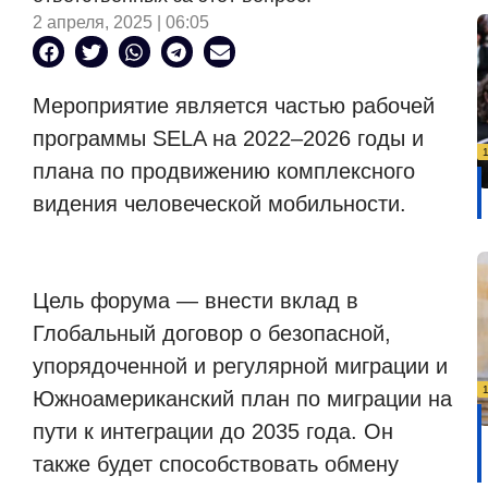
2 апреля, 2025 | 06:05
Мероприятие является частью рабочей
программы SELA на 2022–2026 годы и
плана по продвижению комплексного
видения человеческой мобильности.
Цель форума — внести вклад в
Глобальный договор о безопасной,
упорядоченной и регулярной миграции и
Южноамериканский план по миграции на
пути к интеграции до 2035 года. Он
также будет способствовать обмену