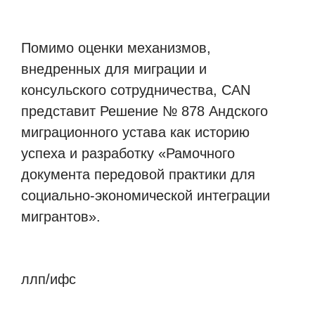
Помимо оценки механизмов,
внедренных для миграции и
консульского сотрудничества, CAN
представит Решение № 878 Андского
миграционного устава как историю
успеха и разработку «Рамочного
документа передовой практики для
социально-экономической интеграции
мигрантов».
ллп/ифс