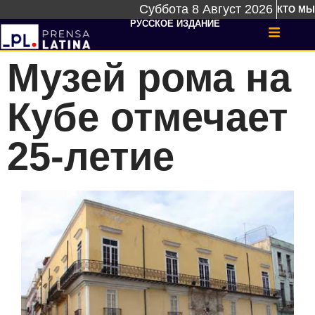
Суббота 8 Август 2026
КТО МЫ
РУССКОЕ ИЗДАНИЕ
Музей рома на
Кубе отмечает
25-летие