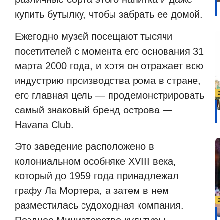
купить бутылку, чтобы забрать ее домой.
Ежегодно музей посещают тысячи
посетителей с момента его основания 31
марта 2000 года, и хотя он отражает всю
индустрию производства рома в стране,
его главная цель — продемонстрировать
самый знаковый бренд острова —
Havana Club.
Это заведение расположено в
колониальном особняке XVIII века,
который до 1959 года принадлежал
графу Ла Мортера, а затем в нем
разместилась судоходная компания.