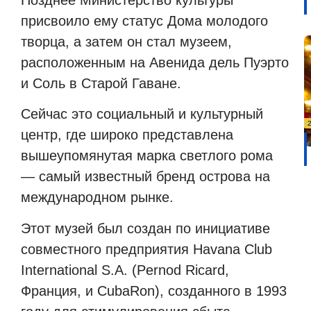
Позднее Министерство культуры
присвоило ему статус Дома молодого
творца, а затем он стал музеем,
расположенным на Авенида дель Пуэрто
и Соль в Старой Гаване.
Сейчас это социальный и культурный
центр, где широко представлена ​​
вышеупомянутая марка светлого рома
— самый известный бренд острова на
международном рынке.
Этот музей был создан по инициативе
совместного предприятия Havana Club
International S.A. (Pernod Ricard,
Франция, и CubaRon), созданного в 1993