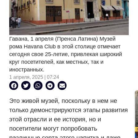
Гавана, 1 апреля (Пренса Латина) Музей
рома Havana Club в этой столице отмечает
сегодня свое 25-летие, привлекая широкий
круг посетителей, как местных, так и
иностранных.
1 апреля, 2025 | 07:24
Это живой музей, поскольку в нем не
только демонстрируются этапы развития
этой отрасли и ее история, но и
посетители могут попробовать
различные сорта этого напитка и даже