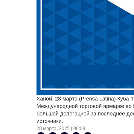
Ханой, 28 марта (Prensa Latina) Куба
Международной торговой ярмарке во В
большой делегацией за последнее де
источники.
28 марта, 2025 | 06:08