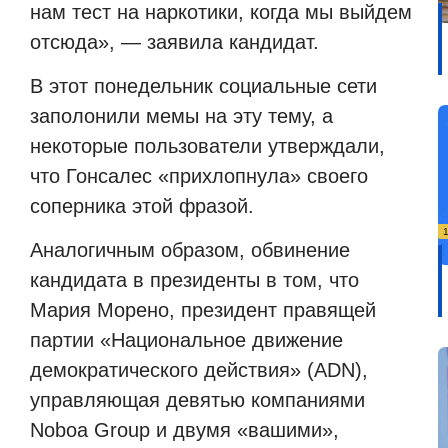
нам тест на наркотики, когда мы выйдем
отсюда», — заявила кандидат.
В этот понедельник социальные сети
заполонили мемы на эту тему, а
некоторые пользователи утверждали,
что Гонсалес «прихлопнула» своего
соперника этой фразой.
Аналогичным образом, обвинение
кандидата в президенты в том, что
Мария Морено, президент правящей
партии «Национальное движение
демократического действия» (ADN),
управляющая девятью компаниями
Noboa Group и двумя «вашими»,