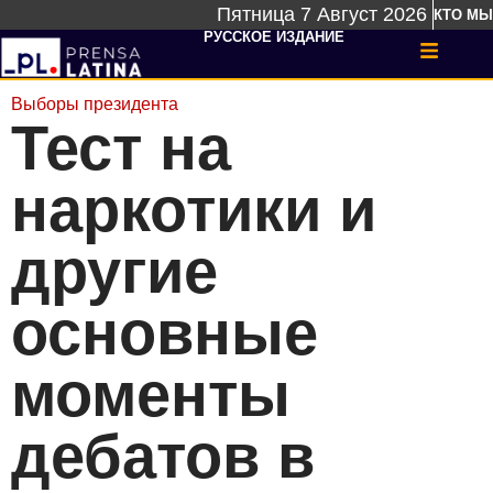
Пятница 7 Август 2026
КТО МЫ
РУССКОЕ ИЗДАНИЕ
Выборы президента
Тест на
наркотики и
другие
основные
моменты
дебатов в