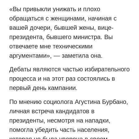
«Вы привыкли унижать и плохо
обращаться с женщинами, начиная с
вашей дочери, бывшей жены, вице-
президента, бывшего министра. Вы
отвечаете мне техническими
аргументами», — заметила она.
Дебаты являются частью избирательного
процесса и на этот раз состоялись в
первый день кампании.
По мнению социолога Агустина Бурбано,
личная встреча кандидатов в
президенты, несмотря на нападки,
помогла убедить часть населения,
которая не была уверена в своем