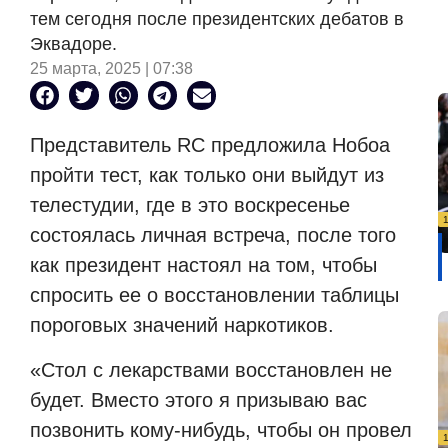
тем сегодня после президентских дебатов в
Эквадоре.
25 марта, 2025 | 07:38
Представитель RC предложила Нобоа
пройти тест, как только они выйдут из
телестудии, где в это воскресенье
состоялась личная встреча, после того
как президент настоял на том, чтобы
спросить ее о восстановлении таблицы
пороговых значений наркотиков.
«Стол с лекарствами восстановлен не
будет. Вместо этого я призываю вас
позвонить кому-нибудь, чтобы он провел