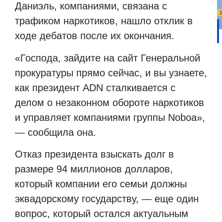
Даниэль, компаниями, связана с
трафиком наркотиков, нашло отклик в
ходе дебатов после их окончания.
«Господа, зайдите на сайт Генеральной
прокуратуры прямо сейчас, и вы узнаете,
как президент ADN сталкивается с
делом о незаконном обороте наркотиков
и управляет компаниями группы Noboa»,
— сообщила она.
Отказ президента взыскать долг в
размере 94 миллионов долларов,
который компании его семьи должны
эквадорскому государству, — еще один
вопрос, который остался актуальным