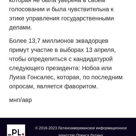
голосовании и была чувствительна к
этике управления государственными
делами.
Более 13,7 миллионов эквадорцев
примут участие в выборах 13 апреля,
чтобы определиться с кандидатурой
следующего президента: Нобоа или
Луиза Гонсалес, которая, по последним
опросам, является фаворитом.
мнп/авр
© 2016-2023 Латиноамериканское информационное
агентство Пренса Латина.