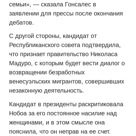
семьи», — сказала Гонсалес в
заявлении для прессы после окончания
дебатов.
С другой стороны, кандидат от
Республиканского совета подтвердила,
что признает правительство Николаса
Мадуро, с которым будет вести диалог о
возвращении безработных
венесуэльских мигрантов, совершивших
незаконную деятельность.
Кандидат в президенты раскритиковала
Нобоа за его постоянное насилие над
женщинами, и в этом смысле она
пояснила, что он неправ на ее счет.