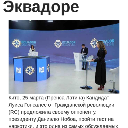
Эквадоре
Кито, 25 марта (Пренса Латина) Кандидат
Луиса Гонсалес от Гражданской революции
(RC) предложила своему оппоненту,
президенту Даниэлю Нобоа, пройти тест на
наркотики, и это одна из самых обсуждаемых