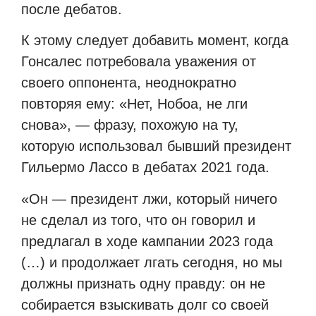
после дебатов.
К этому следует добавить момент, когда
Гонсалес потребовала уважения от
своего оппонента, неоднократно
повторяя ему: «Нет, Нобоа, не лги
снова», — фразу, похожую на ту,
которую использовал бывший президент
Гильермо Лассо в дебатах 2021 года.
«Он — президент лжи, который ничего
не сделал из того, что он говорил и
предлагал в ходе кампании 2023 года
(…) и продолжает лгать сегодня, но мы
должны признать одну правду: он не
собирается взыскивать долг со своей