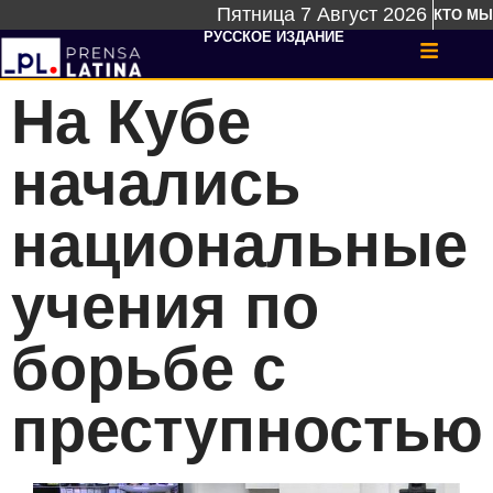
Пятница 7 Август 2026
КТО МЫ
РУССКОЕ ИЗДАНИЕ
На Кубе
начались
национальные
учения по
борьбе с
преступностью