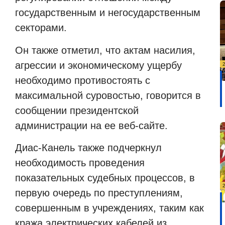
государственным и негосударственным
секторами.
Он также отметил, что актам насилия,
агрессии и экономическому ущербу
необходимо противостоять с
максимальной суровостью, говорится в
сообщении президентской
администрации на ее веб-сайте.
Диас-Канель также подчеркнул
необходимость проведения
показательных судебных процессов, в
первую очередь по преступлениям,
совершенным в учреждениях, таким как
кража электрических кабелей из