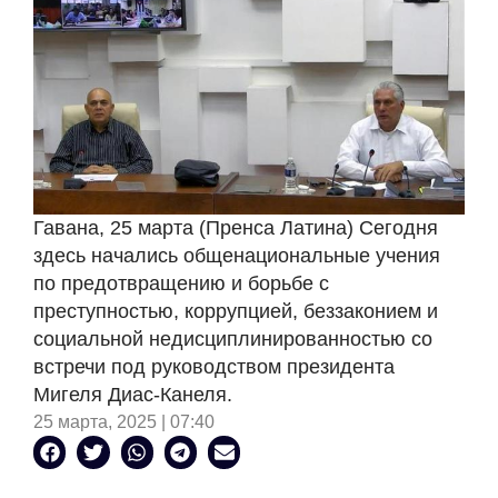
Гавана, 25 марта (Пренса Латина) Сегодня
здесь начались общенациональные учения
по предотвращению и борьбе с
преступностью, коррупцией, беззаконием и
социальной недисциплинированностью со
встречи под руководством президента
Мигеля Диас-Канеля.
25 марта, 2025 | 07:40