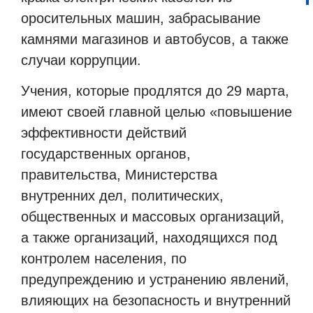
оросительных машин, забрасывание
камнями магазинов и автобусов, а также
случаи коррупции.
Учения, которые продлятся до 29 марта,
имеют своей главной целью «повышение
эффективности действий
государственных органов,
правительства, Министерства
внутренних дел, политических,
общественных и массовых организаций,
а также организаций, находящихся под
контролем населения, по
предупреждению и устранению явлений,
влияющих на безопасность и внутренний