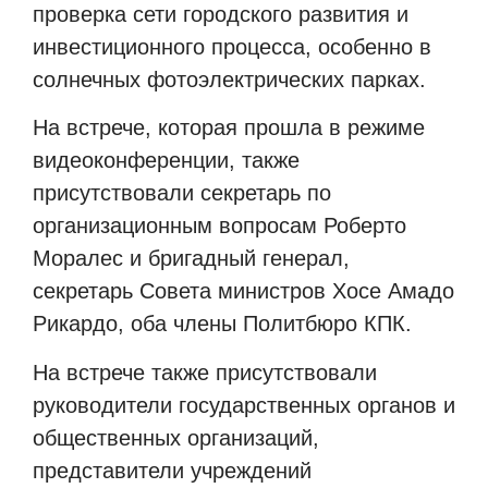
проверка сети городского развития и
инвестиционного процесса, особенно в
солнечных фотоэлектрических парках.
На встрече, которая прошла в режиме
видеоконференции, также
присутствовали секретарь по
организационным вопросам Роберто
Моралес и бригадный генерал,
секретарь Совета министров Хосе Амадо
Рикардо, оба члены Политбюро КПК.
На встрече также присутствовали
руководители государственных органов и
общественных организаций,
представители учреждений