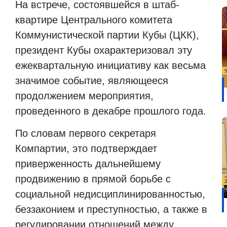
На встрече, состоявшейся в штаб-
квартире Центрального комитета
Коммунистической партии Кубы (ЦКК),
президент Кубы охарактеризовал эту
ежеквартальную инициативу как весьма
значимое событие, являющееся
продолжением мероприятия,
проведенного в декабре прошлого года.
По словам первого секретаря
Компартии, это подтверждает
приверженность дальнейшему
продвижению в прямой борьбе с
социальной недисциплинированностью,
беззаконием и преступностью, а также в
регулировании отношений между