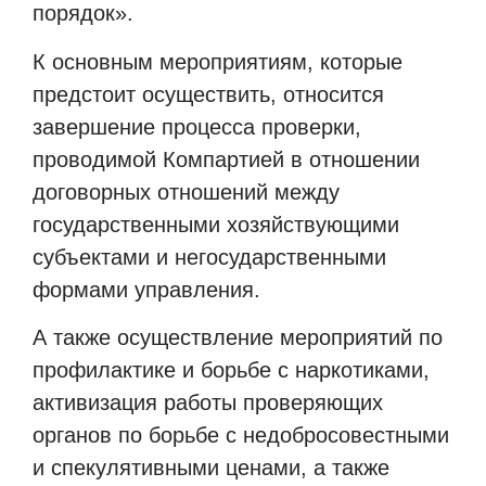
порядок».
К основным мероприятиям, которые
предстоит осуществить, относится
завершение процесса проверки,
проводимой Компартией в отношении
договорных отношений между
государственными хозяйствующими
субъектами и негосударственными
формами управления.
А также осуществление мероприятий по
профилактике и борьбе с наркотиками,
активизация работы проверяющих
органов по борьбе с недобросовестными
и спекулятивными ценами, а также