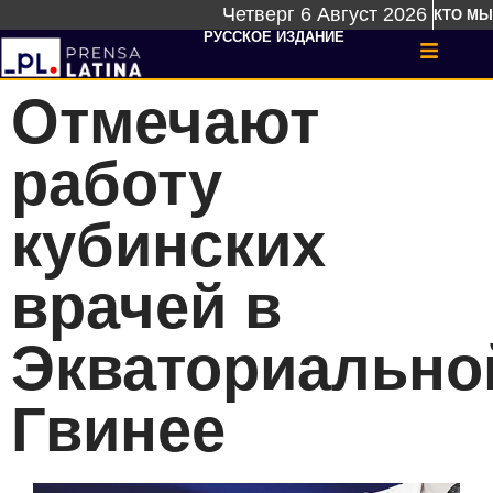
Четверг 6 Август 2026
КТО МЫ
РУССКОЕ ИЗДАНИЕ
Отмечают
работу
кубинских
врачей в
Экваториально
Гвинее