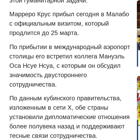
этой гуманитарной задачи.
Марреро Крус прибыл сегодня в Малабо
с официальным визитом, который
продлится до 25 марта.
По прибытии в международный аэропорт
столицы его встретил коллега Мануэль
Оса Нсуе Нсуа, с которым он обсудил
значимость двустороннего
сотрудничества.
По данным кубинского правительства,
изложенным в сети X, обе страны
установили дипломатические отношения
более полувека назад и поддерживают
тесные связи сотрудничества.