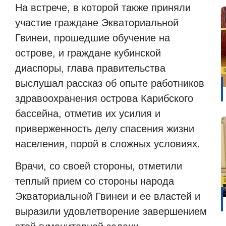
На встрече, в которой также приняли
участие граждане Экваториальной
Гвинеи, прошедшие обучение на
острове, и граждане кубинской
диаспоры, глава правительства
выслушал рассказ об опыте работников
здравоохранения острова Карибского
бассейна, отметив их усилия и
приверженность делу спасения жизни
населения, порой в сложных условиях.
Врачи, со своей стороны, отметили
теплый прием со стороны народа
Экваториальной Гвинеи и ее властей и
выразили удовлетворение завершением