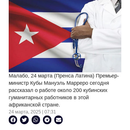
Малабо, 24 марта (Пренса Латина) Премьер-
министр Кубы Мануэль Марреро сегодня
рассказал о работе около 200 кубинских
гуманитарных работников в этой
африканской стране.
24 марта, 2025 | 07:31