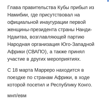
Глава правительства Кубы прибыл из
Намибии, где присутствовал на
официальной инаугурации первой
женщины-президента страны Нанди-
Ндаитва, возглавляющей партию
Народная организация Юго-Западной
Африки (СВАПО), а также принял
участие в других мероприятиях.
С 18 марта Марреро находится в
поездке по странам Африки, в ходе
которой посетил и Республику Конго.
мнп/евм