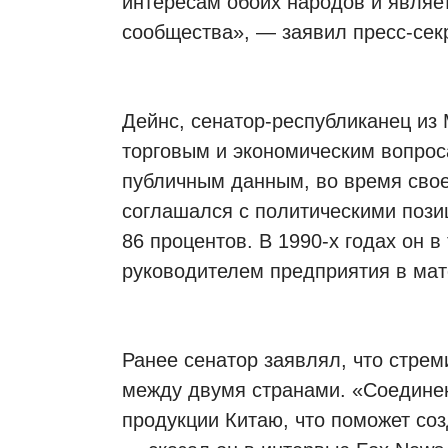
интересам обоих народов и явля
сообщества», — заявил пресс-сек
Дейнс, сенатор-республиканец из
торговым и экономическим вопрос
публичным данным, во время своег
соглашался с политическими пози
86 процентов. В 1990-х годах он в
руководителем предприятия в мат
Ранее сенатор заявлял, что стре
между двумя странами. «Соедине
продукции Китаю, что поможет со