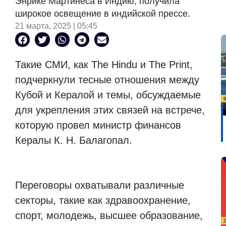
Энрике Мартинеса в Индию, получила
широкое освещение в индийской прессе.
21 марта, 2025 | 05:45
Такие СМИ, как The Hindu и The Print,
подчеркнули тесные отношения между
Кубой и Кералой и темы, обсуждаемые
для укрепления этих связей на встрече,
которую провел министр финансов
Кералы К. Н. Балагопал.
Переговоры охватывали различные
секторы, такие как здравоохранение,
спорт, молодежь, высшее образование,