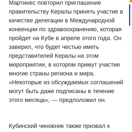
Мартинес повторил приглашение
правительству Кералы принять участие в
качестве делегации в Международной
конвенции по здравоохранению, которая
пройдет на Кубе в апреле этого года. Он
заверил, что будет честью иметь
представителей Кералы на этом
мероприятии, в котором примут участие
многие страны региона и мира.
«Некоторые из обсуждаемых соглашений
могут быть даже подписаны в течение
этого месяца», — предположил он.
Кубинский чиновник также призвал к