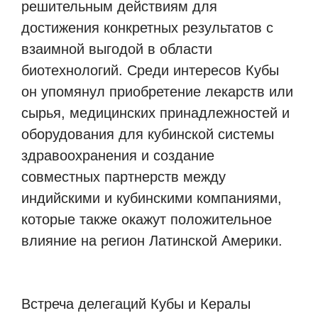
решительным действиям для
достижения конкретных результатов с
взаимной выгодой в области
биотехнологий. Среди интересов Кубы
он упомянул приобретение лекарств или
сырья, медицинских принадлежностей и
оборудования для кубинской системы
здравоохранения и создание
совместных партнерств между
индийскими и кубинскими компаниями,
которые также окажут положительное
влияние на регион Латинской Америки.
Встреча делегаций Кубы и Кералы