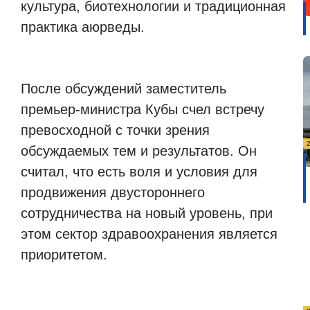
культура, биотехнологии и традиционная
практика аюрведы.
После обсуждений заместитель
премьер-министра Кубы счел встречу
превосходной с точки зрения
обсуждаемых тем и результатов. Он
считал, что есть воля и условия для
продвижения двустороннего
сотрудничества на новый уровень, при
этом сектор здравоохранения является
приоритетом.