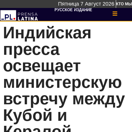
Пятница 7 Август 2026
КТО МЫ
РУССКОЕ ИЗДАНИЕ
Индийская
пресса
освещает
министерскую
встречу между
Кубой и
Кералой