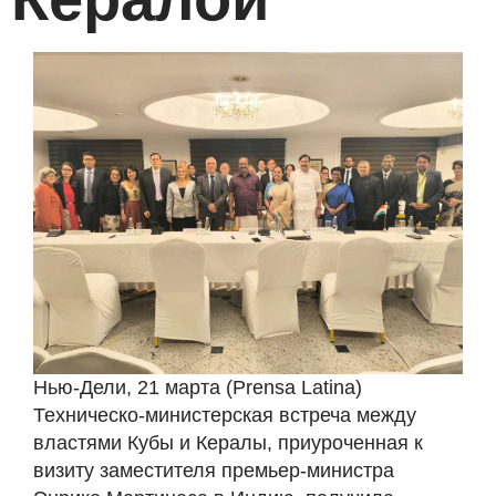
Нью-Дели, 21 марта (Prensa Latina)
Техническо-министерская встреча между
властями Кубы и Кералы, приуроченная к
визиту заместителя премьер-министра