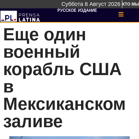
Суббота 8 Август 2026
КТО МЫ
РУССКОЕ ИЗДАНИЕ
Еще один
военный
корабль США
в
Мексиканском
заливе