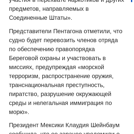
предметов, направляемых в
Соединенные Штаты».
Представители Пентагона отметили, что
судно будет перевозить членов отряда
по обеспечению правопорядка
Береговой охраны и участвовать в
миссиях, предупреждая «морской
терроризм, распространение оружия,
транснациональная преступность,
пиратство, разрушение окружающей
среды и нелегальная иммиграция по
морю».
Президент Мексики Клаудия Шейнбаум