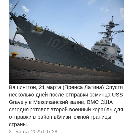
Вашингтон, 21 марта (Пренса Латина) Спустя
несколько дней после отправки эсминца USS
Gravely в Мексиканский залив, ВМС США
сегодня готовят второй военный корабль для
отправки в район вблизи южной границы
страны.
21 марта, 2025 | 07:28