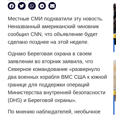
Местные СМИ подхватили эту новость.
Неназванный американский чиновник
сообщил CNN, что объявление будет
сделано позднее на этой неделе.
Однако Береговая охрана в своем
заявлении во вторник заявила, что
Северное командование «развернуло
два военных корабля ВМС США к южной
границе для поддержки операций
Министерства внутренней безопасности
(DHS) и Береговой охраны».
По мнению наблюдателей, необычное