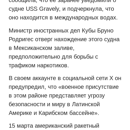
сообщила, что ее заранее уведомили о
судне USS Gravely, и подчеркнула, что
оно находится в международных водах.
Министр иностранных дел Кубы Бруно
Родригес отверг нахождение этого судна
в Мексиканском заливе,
предположительно для борьбы с
трафиком наркотиков.
В своем аккаунте в социальной сети X он
предупредил, что «военное присутствие
в этом районе представляет угрозу
безопасности и миру в Латинской
Америке и Карибском бассейне».
15 марта американский ракетный