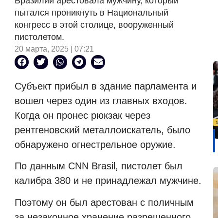
Бразилии арестовала мужчину, который
пытался проникнуть в Национальный
конгресс в этой столице, вооруженный
пистолетом.
20 марта, 2025 | 07:21
Субъект прибыл в здание парламента и
вошел через один из главных входов.
Когда он пронес рюкзак через
рентгеновский металлоискатель, было
обнаружено огнестрельное оружие.
По данным CNN Brasil, пистолет был
калибра 380 и не принадлежал мужчине.
Поэтому он был арестован с поличным
за незаконное хранение разрешенного