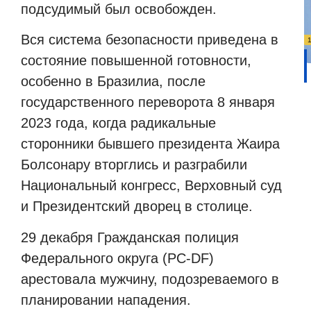
подсудимый был освобожден.
Вся система безопасности приведена в
состояние повышенной готовности,
особенно в Бразилиа, после
государственного переворота 8 января
2023 года, когда радикальные
сторонники бывшего президента Жаира
Болсонару вторглись и разграбили
Национальный конгресс, Верховный суд
и Президентский дворец в столице.
29 декабря Гражданская полиция
Федерального округа (PC-DF)
арестовала мужчину, подозреваемого в
планировании нападения.