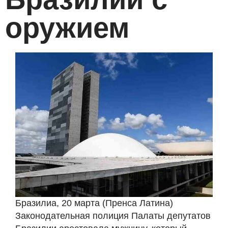
оружием
Бразилиа, 20 марта (Пренса Латина)
Законодательная полиция Палаты депутатов