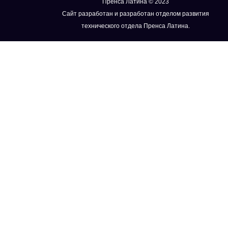
Пренса Латина © 2023
Сайт разработан и разработан отделом развития
технического отдела Пренса Латина.