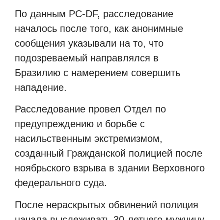
По данным PC-DF, расследование
началось после того, как анонимные
сообщения указывали на то, что
подозреваемый направлялся в
Бразилию с намерением совершить
нападение.
Расследование провел Отдел по
предупреждению и борьбе с
насильственным экстремизмом,
созданный Гражданской полицией после
ноябрьского взрыва в здании Верховного
федерального суда.
После нераскрытых обвинений полиция
начала выслеживать 30-летнего мужчину