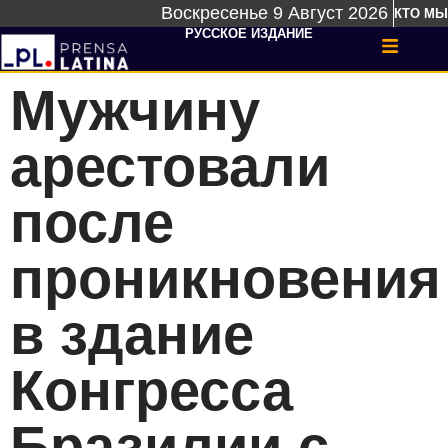
Воскресенье 9 Август 2026
КТО МЫ
РУССКОЕ ИЗДАНИЕ
Мужчину
арестовали
после
проникновения
в здание
Конгресса
Бразилии с