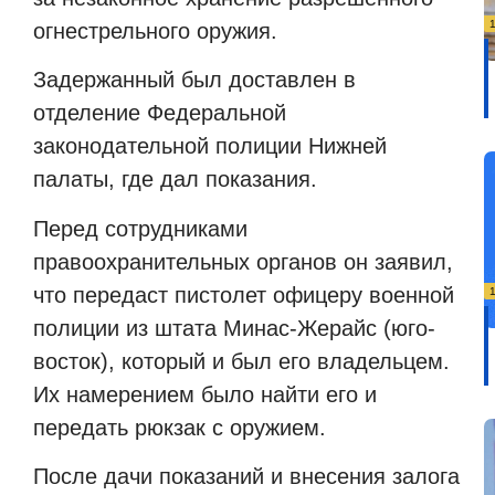
огнестрельного оружия.
Задержанный был доставлен в
отделение Федеральной
законодательной полиции Нижней
палаты, где дал показания.
Перед сотрудниками
правоохранительных органов он заявил,
что передаст пистолет офицеру военной
полиции из штата Минас-Жерайс (юго-
восток), который и был его владельцем.
Их намерением было найти его и
передать рюкзак с оружием.
После дачи показаний и внесения залога