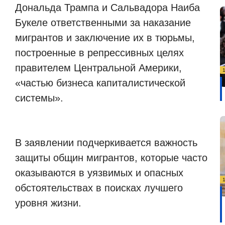
Дональда Трампа и Сальвадора Наиба
Букеле ответственными за наказание
мигрантов и заключение их в тюрьмы,
построенные в репрессивных целях
правителем Центральной Америки,
«частью бизнеса капиталистической
системы».
В заявлении подчеркивается важность
защиты общин мигрантов, которые часто
оказываются в уязвимых и опасных
обстоятельствах в поисках лучшего
уровня жизни.