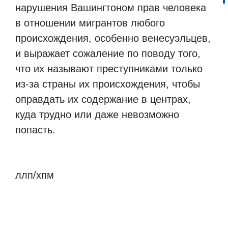
нарушения Вашингтоном прав человека
в отношении мигрантов любого
происхождения, особенно венесуэльцев,
и выражает сожаление по поводу того,
что их называют преступниками только
из-за страны их происхождения, чтобы
оправдать их содержание в центрах,
куда трудно или даже невозможно
попасть.
ллп/хпм