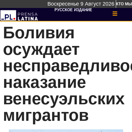
Воскресенье 9 Август 2026
КТО МЫ
РУССКОЕ ИЗДАНИЕ
Боливия
осуждает
несправедливо
наказание
венесуэльских
мигрантов