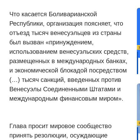
Что касается Боливарианской
Республики, организация поясняет, что
отъезд тысяч венесуэльцев из страны
был вызван «принуждением,
использованием венесуэльских средств,
размещенных в международных банках,
и экономической блокадой посредством
(…) тысяч санкций, введенных против
Венесуэлы Соединенными Штатами и
международным финансовым миром».
Глава просит мировое сообщество
принять резолюции, осуждающие