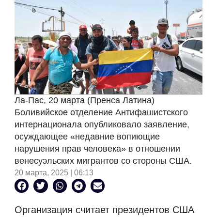
Ла-Пас, 20 марта (Пренса Латина)
Боливийское отделение Антифашистского
интернационала опубликовало заявление,
осуждающее «недавние вопиющие
нарушения прав человека» в отношении
венесуэльских мигрантов со стороны США.
20 марта, 2025 | 06:13
Организация считает президентов США