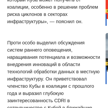
коалиции, особенно в решении проблем
риска циклонов в секторах
инфраструктуры», — пояснил он.
Проти особо выделил обсуждения
систем раннего оповещения,
наращивания потенциала и возможности
внедрения инноваций в области
технологий обработки данных в местную
инфраструктуру. Он приветствовал
членство Кубы в коалиции с прошлого
года и выразил глубокую
заинтересованность CDRI в
сотрудничестве с Кубой в ближайшие