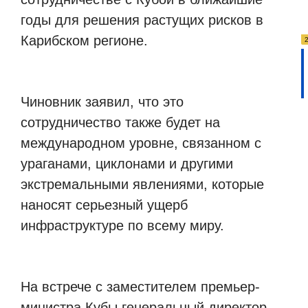
годы для решения растущих рисков в
Карибском регионе.
Чиновник заявил, что это
сотрудничество также будет на
международном уровне, связанном с
ураганами, циклонами и другими
экстремальными явлениями, которые
наносят серьезный ущерб
инфраструктуре по всему миру.
На встрече с заместителем премьер-
министра Кубы генеральный директор