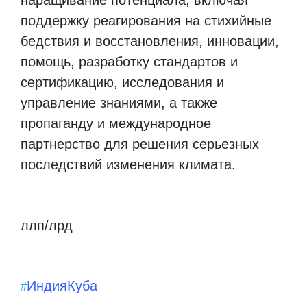
поддержку реагирования на стихийные
бедствия и восстановления, инновации,
помощь, разработку стандартов и
сертификацию, исследования и
управление знаниями, а также
пропаганду и международное
партнерство для решения серьезных
последствий изменения климата.
ллп/лрд
Индия
Куба
#