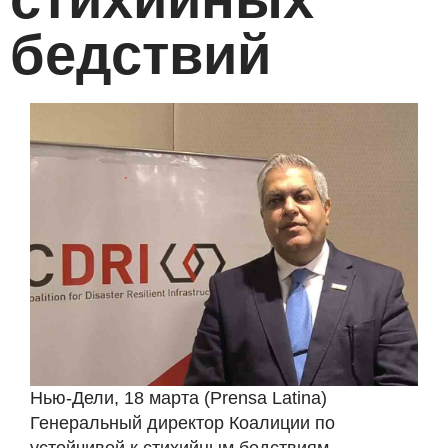
бедствий
Нью-Дели, 18 марта (Prensa Latina)
Генеральный директор Коалиции по