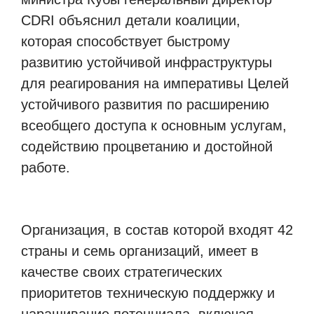
CDRI объяснил детали коалиции,
которая способствует быстрому
развитию устойчивой инфраструктуры
для реагирования на императивы Целей
устойчивого развития по расширению
всеобщего доступа к основным услугам,
содействию процветанию и достойной
работе.
Организация, в состав которой входят 42
страны и семь организаций, имеет в
качестве своих стратегических
приоритетов техническую поддержку и
наращивание потенциала, включая