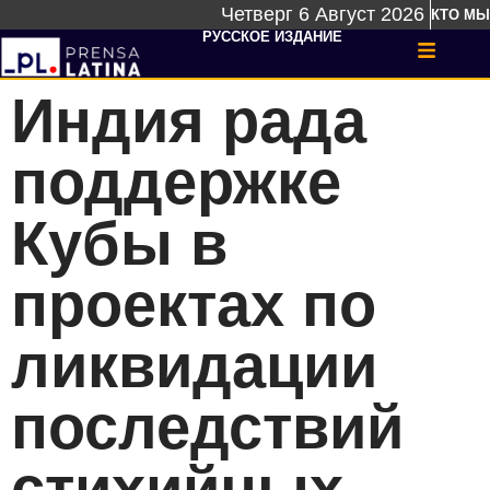
Четверг 6 Август 2026
КТО МЫ
РУССКОЕ ИЗДАНИЕ
Индия рада
поддержке
Кубы в
проектах по
ликвидации
последствий
стихийных